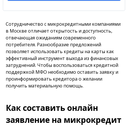
Сотрудничество с микрокредитными компаниями
в Москве отличает открытость и доступность,
отвечающая ожиданиям современного
потребителя. Разнообразие предложений
позволяет использовать кредиты на карты как
эффективный инструмент выхода из финансовых
затруднений. Чтобы воспользоваться кредитной
поддержкой МФО необходимо оставить заявку и
проинформировать кредитора о желании
получить материальную помощь.
Как составить онлайн
заявление на микрокредит