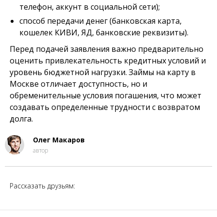
телефон, аккунт в социальной сети);
способ передачи денег (банковская карта,
кошелек КИВИ, ЯД, банковские реквизиты).
Перед подачей заявления важно предварительно
оценить привлекательность кредитных условий и
уровень бюджетной нагрузки. Займы на карту в
Москве отличает доступность, но и
обременительные условия погашения, что может
создавать определенные трудности с возвратом
долга.
Олег Макаров
автор
Рассказать друзьям: