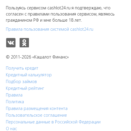
Пользуясь сервисом cashlot24.ru я подтверждаю, что
согласен с правилами пользования сервисом, являюсь
гражданином РФ и мне больше 18 лет.
Правила пользования системой cashlot24.ru
© 2011-2026 «Кашалот Финанс»
Получить кредит
Кредитный калькулятор
Подбор займов
Кредитный рейтинг
Правила
Политика
Правила размещения контента
Пользовательское соглашение
Персональные данные в Российской Федерации
О нас