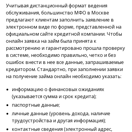
Учитывая дистанционный формат ведения
обслуживания, большинство МФО в Москве
предлагают клиентам заполнить заявление в
электронном виде по форме, представленной на
официальном сайте кредитной компании. Чтобы
онлайн заявка на займ была принята к
рассмотрению и гарантировано прошла проверку
в системе, необходимо правильно, четко и без
ошибок внести в нее все данные, запрашиваемые
кредитором. Стандартно, при заполнении заявки
на получение займа онлайн необходимо указать:
информацию о финансовых ожиданиях
(указывается сумма и срок кредита);
паспортные данные;
личные данные (уровень дохода, наличие
трудоустройства и другая информация);
контактные сведения (электронный адрес,