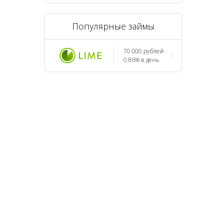
Популярные займы
70 000 рублей
0.86% в день