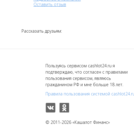
Оставить отзыв
Рассказать друзьям:
Пользуясь сервисом cashlot24.ru я
подтверждаю, что согласен с правилами
пользования сервисом, являюсь
гражданином РФ и мне больше 18 лет.
Правила пользования системой cashlot24.r
© 2011-2026 «Кашалот Финанс»