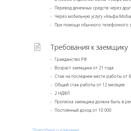
Перевод денежных средств через друг
Через мобильную услугу «Альфа-Моба
При помощи обычного телефонного зв
Требования к заемщику
Гражданство РФ
Возраст заемщика от 21 года
Стаж на последнем месте работы от 
Общий стаж работы от 12 месяцев
2 НДФЛ
Прописка заемщика должна быть в ре
Постоянный доход от 10 000
Подробнее о компании