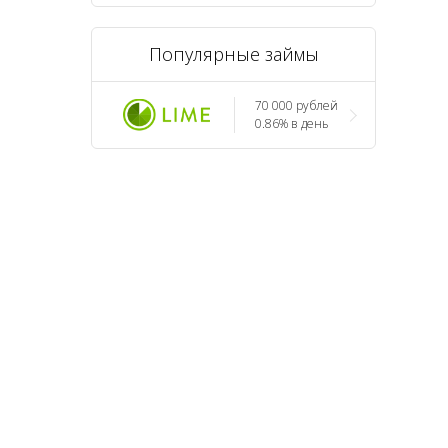
Популярные займы
70 000 рублей
0.86% в день