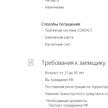
На карту
Наличными
Способы погашения:
Платежная система CONTACT
Банковская карта
Расчётный счёт
Требования к заемщику
Возраст от 21 до 65 лет
Вы гражданин РФ
Постоянная регистрация на территор
Наличие транспортного средства в с
Необходимые документы:
Паспорт гражданина РФ