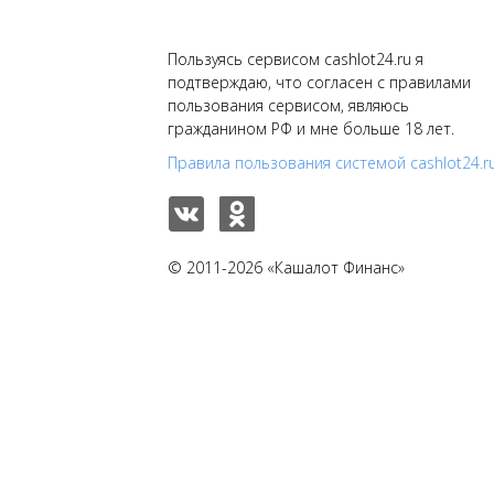
Пользуясь сервисом cashlot24.ru я
подтверждаю, что согласен с правилами
пользования сервисом, являюсь
гражданином РФ и мне больше 18 лет.
Правила пользования системой cashlot24.r
© 2011-2026 «Кашалот Финанс»