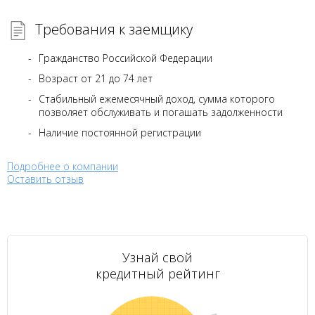
Требования к заемщику
Гражданство Российской Федерации
Возраст от 21 до 74 лет
Стабильный ежемесячный доход, сумма которого
позволяет обслуживать и погашать задолженности
Наличие постоянной регистрации
Подробнее о компании
Оставить отзыв
Узнай свой
кредитный рейтинг