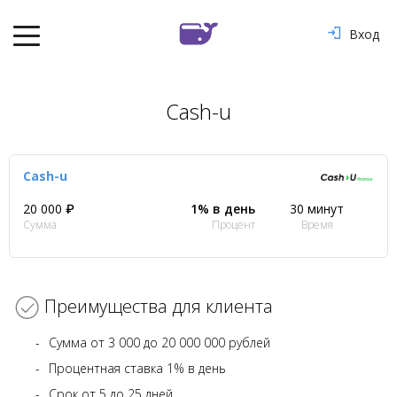
Вход
Cash-u
Cash-u
20 000 ₽
1% в день
30 минут
Сумма
Процент
Время
Преимущества для клиента
Сумма от 3 000 до 20 000 000 рублей
Процентная ставка 1% в день
Срок от 5 до 25 дней