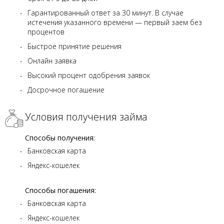
Гарантированный ответ за 30 минут. В случае
истечения указанного времени — первый заем без
процентов
Быстрое принятие решения
Онлайн заявка
Высокий процент одобрения заявок
Досрочное погашение
Условия получения займа
Способы получения:
Банковская карта
Яндекс-кошелек
Способы погашения:
Банковская карта
Яндекс-кошелек