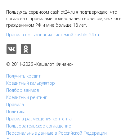
Пользуясь сервисом cashlot24.ru я подтверждаю, что
согласен с правилами пользования сервисом, являюсь
гражданином РФ и мне больше 18 лет.
Правила пользования системой cashlot24.ru
© 2011-2026 «Кашалот Финанс»
Получить кредит
Кредитный калькулятор
Подбор займов
Кредитный рейтинг
Правила
Политика
Правила размещения контента
Пользовательское соглашение
Персональные данные в Российской Федерации