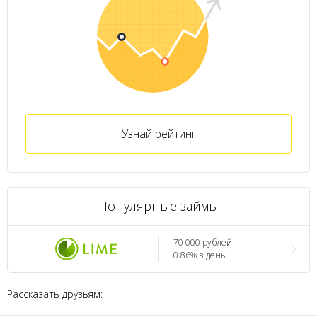
Узнай рейтинг
Популярные займы
70 000 рублей
0.86% в день
Рассказать друзьям: