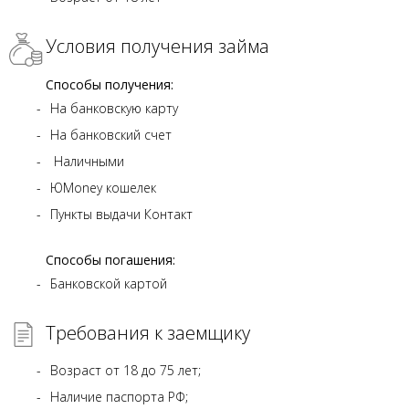
Условия получения займа
Способы получения:
На банковскую карту
На банковский счет
Наличными
ЮMoney кошелек
Пункты выдачи Контакт
Способы погашения:
Банковской картой
Требования к заемщику
Возраст от 18 до 75 лет;
Наличие паспорта РФ;