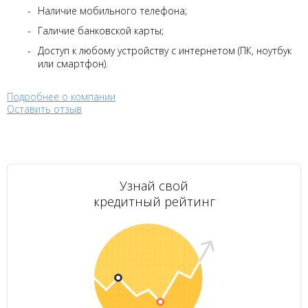
Наличие мобильного телефона;
Галичие банковской карты;
Доступ к любому устройству с интернетом (ПК, ноутбук
или смартфон).
Подробнее о компании
Оставить отзыв
Узнай свой
кредитный рейтинг