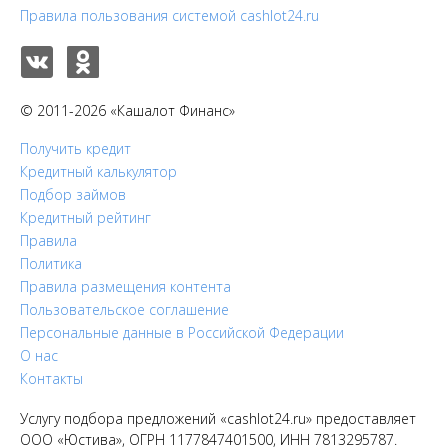
Правила пользования системой cashlot24.ru
© 2011-2026 «Кашалот Финанс»
Получить кредит
Кредитный калькулятор
Подбор займов
Кредитный рейтинг
Правила
Политика
Правила размещения контента
Пользовательское соглашение
Персональные данные в Российской Федерации
О нас
Контакты
Услугу подбора предложений «cashlot24.ru» предоставляет
ООО «Юстива», ОГРН 1177847401500, ИНН 7813295787.