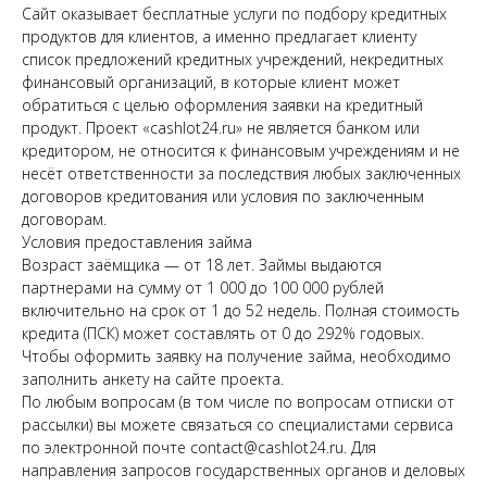
Сайт оказывает бесплатные услуги по подбору кредитных
продуктов для клиентов, а именно предлагает клиенту
список предложений кредитных учреждений, некредитных
финансовый организаций, в которые клиент может
обратиться с целью оформления заявки на кредитный
продукт. Проект «cashlot24.ru» не является банком или
кредитором, не относится к финансовым учреждениям и не
несёт ответственности за последствия любых заключенных
договоров кредитования или условия по заключенным
договорам.
Условия предоставления займа
Возраст заёмщика — от 18 лет. Займы выдаются
партнерами на сумму от 1 000 до 100 000 рублей
включительно на срок от 1 до 52 недель. Полная стоимость
кредита (ПСК) может составлять от 0 до 292% годовых.
Чтобы оформить заявку на получение займа, необходимо
заполнить анкету на сайте проекта.
По любым вопросам (в том числе по вопросам отписки от
рассылки) вы можете связаться со специалистами сервиса
по электронной почте contact@cashlot24.ru. Для
направления запросов государственных органов и деловых