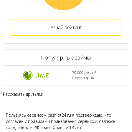
Узнай рейтинг
Популярные займы
70 000 рублей
0.86% в день
Рассказать друзьям:
Пользуясь сервисом cashlot24.ru я подтверждаю, что
согласен с правилами пользования сервисом, являюсь
гражданином РФ и мне больше 18 лет.