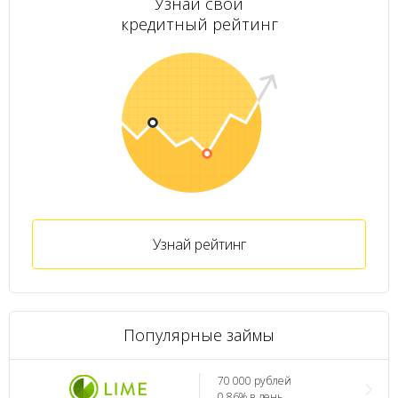
Узнай свой
кредитный рейтинг
Узнай рейтинг
Популярные займы
70 000 рублей
0.86% в день