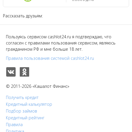
Рассказать друзьям:
Пользуясь сервисом cashlot24.ru я подтверждаю, что
согласен с правилами пользования сервисом, являюсь
гражданином РФ и мне больше 18 лет.
Правила пользования системой cashlot24.ru
© 2011-2026 «Кашалот Финанс»
Получить кредит
Кредитный калькулятор
Подбор займов
Кредитный рейтинг
Правила
Политика