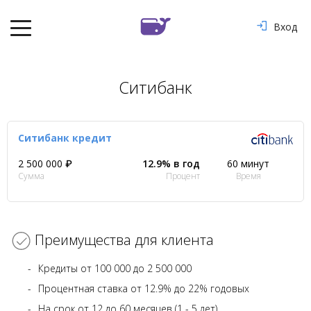
Вход
Ситибанк
Ситибанк кредит
2 500 000 ₽
12.9% в год
60 минут
Сумма
Процент
Время
Преимущества для клиента
Кредиты от 100 000 до 2 500 000
Процентная ставка от 12.9% до 22% годовых
На срок от 12 до 60 месяцев (1 - 5 лет)