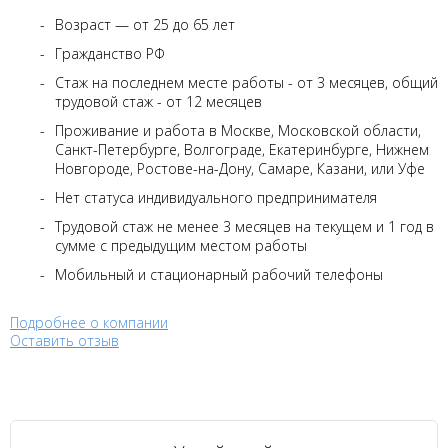
Возраст — от 25 до 65 лет
Гражданство РФ
Стаж на последнем месте работы - от 3 месяцев, общий
трудовой стаж - от 12 месяцев
Проживание и работа в Москве, Московской области,
Санкт-Петербурге, Волгограде, Екатеринбурге, Нижнем
Новгороде, Ростове-на-Дону, Самаре, Казани, или Уфе
Нет статуса индивидуального предпринимателя
Трудовой стаж не менее 3 месяцев на текущем и 1 год в
сумме с предыдущим местом работы
Мобильный и стационарный рабочий телефоны
Подробнее о компании
Оставить отзыв