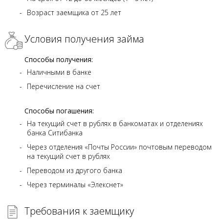
Возраст заемщика от 25 лет
Условия получения займа
Способы получения:
Наличными в банке
Перечисление на счет
Способы погашения:
На текущий счет в рублях в банкоматах и отделениях
банка Ситибанка
Через отделения «Почты России» почтовым переводом
на текущий счет в рублях
Переводом из другого банка
Через терминалы «Элекснет»
Требования к заемщику