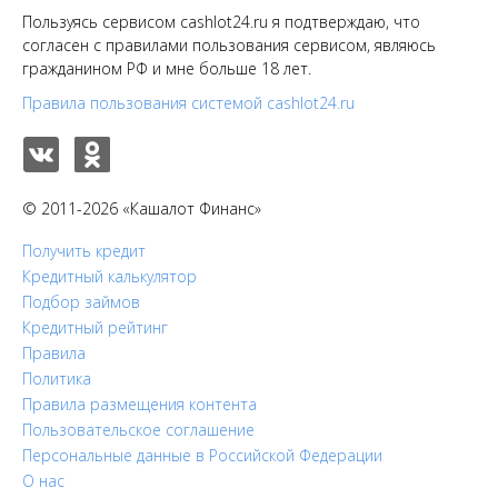
Пользуясь сервисом cashlot24.ru я подтверждаю, что
согласен с правилами пользования сервисом, являюсь
гражданином РФ и мне больше 18 лет.
Правила пользования системой cashlot24.ru
© 2011-2026 «Кашалот Финанс»
Получить кредит
Кредитный калькулятор
Подбор займов
Кредитный рейтинг
Правила
Политика
Правила размещения контента
Пользовательское соглашение
Персональные данные в Российской Федерации
О нас