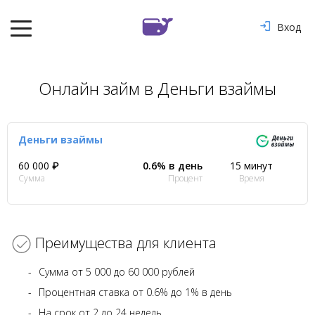
Вход
Онлайн займ в Деньги взаймы
Деньги взаймы
60 000 ₽
0.6% в день
15 минут
Сумма
Процент
Время
Преимущества для клиента
Сумма от 5 000 до 60 000 рублей
Процентная ставка от 0.6% до 1% в день
На срок от 2 до 24 недель