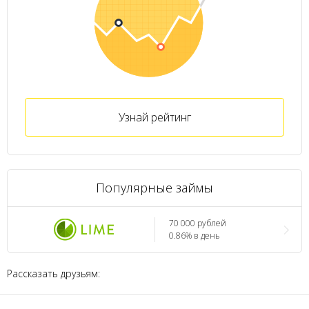
Узнай рейтинг
Популярные займы
70 000 рублей
0.86% в день
Рассказать друзьям: