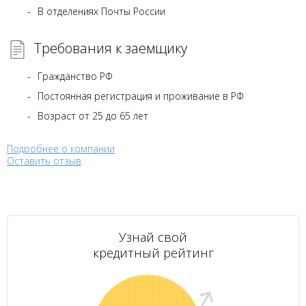
В отделениях Почты России
Требования к заемщику
Гражданство РФ
Постоянная регистрация и проживание в РФ
Возраст от 25 до 65 лет
Подробнее о компании
Оставить отзыв
Узнай свой
кредитный рейтинг