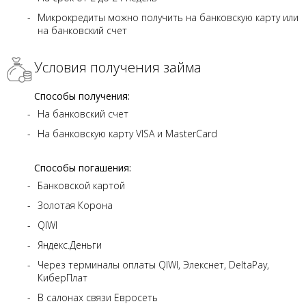
Микрокредиты можно получить на банковскую карту или
на банковский счет
Условия получения займа
Способы получения:
На банковский счет
На банковскую карту VISA и MasterCard
Способы погашения:
Банковской картой
Золотая Корона
QIWI
Яндекс.Деньги
Через терминалы оплаты QIWI, Элекснет, DeltaPay,
КиберПлат
В салонах связи Евросеть