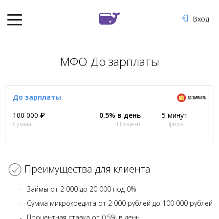
Вход
МФО До зарплаты
До зарплаты
100 000 ₽
0.5% в день
5 минут
Сумма
Процент
Время
Преимущества для клиента
Займы от 2 000 до 20 000 под 0%
Сумма микрокредита от 2 000 рублей до 100 000 рублей
Процентная ставка от 0.5% в день