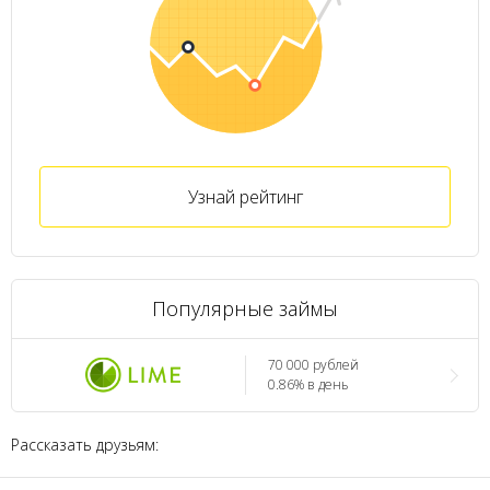
Узнай рейтинг
Популярные займы
70 000 рублей
0.86% в день
Рассказать друзьям: