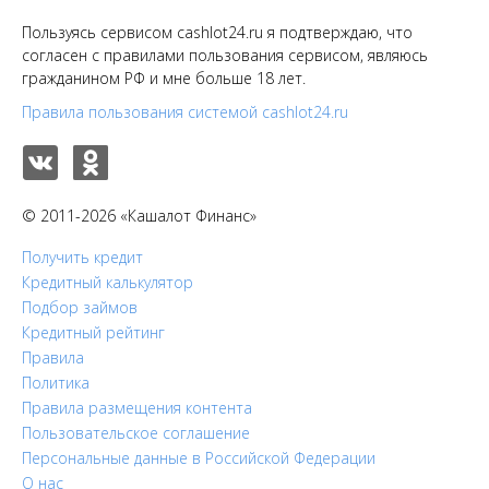
Пользуясь сервисом cashlot24.ru я подтверждаю, что
согласен с правилами пользования сервисом, являюсь
гражданином РФ и мне больше 18 лет.
Правила пользования системой cashlot24.ru
© 2011-2026 «Кашалот Финанс»
Получить кредит
Кредитный калькулятор
Подбор займов
Кредитный рейтинг
Правила
Политика
Правила размещения контента
Пользовательское соглашение
Персональные данные в Российской Федерации
О нас