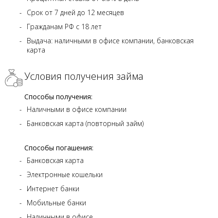
Срок от 7 дней до 12 месяцев
Гражданам РФ с 18 лет
Выдача: наличными в офисе компании, банковская
карта
Условия получения займа
Способы получения:
Наличными в офисе компании
Банковская карта (повторный займ)
Способы погашения:
Банковская карта
Электронные кошельки
Интернет банки
Мобильные банки
Наличными в офисе