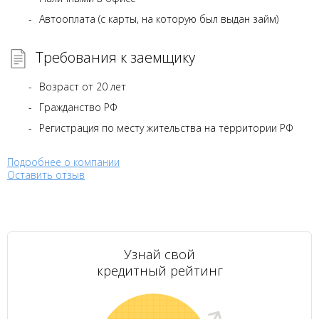
Автооплата (с карты, на которую был выдан займ)
Требования к заемщику
Возраст от 20 лет
Гражданство РФ
Регистрация по месту жительства на территории РФ
Подробнее о компании
Оставить отзыв
Узнай свой
кредитный рейтинг