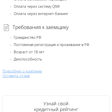
Оплата через систему QIWI
Оплата через интернет-банкинг
Требования к заемщику
Гражданство РФ
Постоянная регистрация и проживание в РФ
Возраст от 18 лет
Дееспособность
Подробнее о компании
Оставить отзыв
Узнай свой
кредитный рейтинг