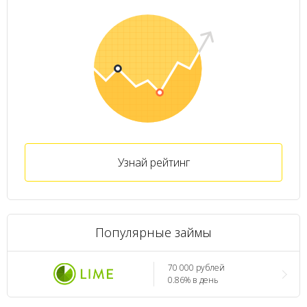
Узнай рейтинг
Популярные займы
70 000 рублей
0.86% в день