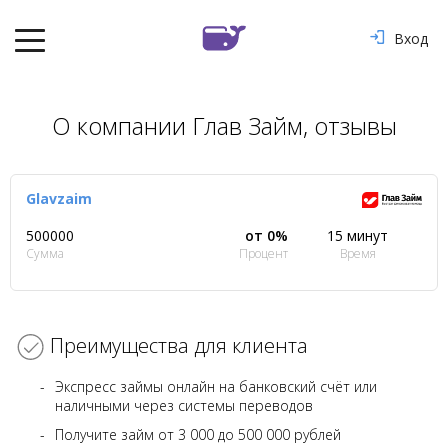
Вход
О компании Глав Займ, отзывы
Glavzaim
500000
от 0%
15 минут
Сумма
Процент
Время
Преимущества для клиента
Экспресс займы онлайн на банковский счёт или
наличными через системы переводов
Получите займ от 3 000 до 500 000 рублей