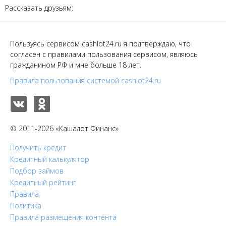
Рассказать друзьям:
Пользуясь сервисом cashlot24.ru я подтверждаю, что
согласен с правилами пользования сервисом, являюсь
гражданином РФ и мне больше 18 лет.
Правила пользования системой cashlot24.ru
© 2011-2026 «Кашалот Финанс»
Получить кредит
Кредитный калькулятор
Подбор займов
Кредитный рейтинг
Правила
Политика
Правила размещения контента