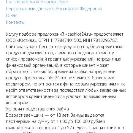
Пользовательское соглашение
Персональные данные в Российской Федерации
О нас
Контакты
Услугу подбора предложений «cashlot24.ru» предоставляет
ООО «Юстива», ОГРН 1177847401500, ИНН 7813295787.
Сайт оказывает бесплатные услуги по подбору кредитных
продуктов для клиентов, а именно предлагает клиенту
список предложений кредитных учреждений, некредитных
финансовый организаций, в которые клиент может
обратиться с целью оформления заявки на кредитный
продукт. Проект «cashlot24.ru» не является банком или
кредитором, не относится к финансовым учреждениям и не
несёт ответственности за последствия любых заключенных
договоров кредитования или условия по заключенным
договорам.
Условия предоставления займа
Возраст заёмщика — от 18 лет. Займы выдаются
партнерами на сумму от 1 000 до 100 000 рублей
включительно на срок от 1 до 52 недель. Полная стоимость