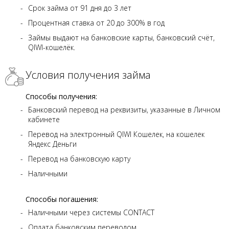
Срок займа от 91 дня до 3 лет
Процентная ставка от 20 до 300% в год
Займы выдают на банковские карты, банковский счёт,
QIWI-кошелёк.
Условия получения займа
Способы получения:
Банковский перевод на реквизиты, указанные в Личном
кабинете
Перевод на электронный QIWI Кошелек, на кошелек
Яндекс Деньги
Перевод на банковскую карту
Наличными
Способы погашения:
Наличными через системы CONTACT
Оплата банковским переводом