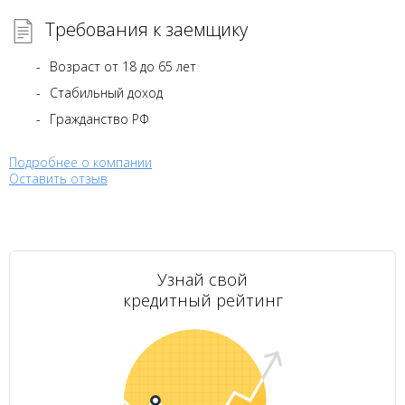
Требования к заемщику
Возраст от 18 до 65 лет
Стабильный доход
Гражданство РФ
Подробнее о компании
Оставить отзыв
Узнай свой
кредитный рейтинг