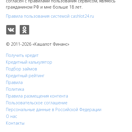
согласен с правилами пользования сервисом, являюсь
гражданином РФ и мне больше 18 лет.
Правила пользования системой cashlot24.ru
© 2011-2026 «Кашалот Финанс»
Получить кредит
Кредитный калькулятор
Подбор займов
Кредитный рейтинг
Правила
Политика
Правила размещения контента
Пользовательское соглашение
Персональные данные в Российской Федерации
О нас
Контакты