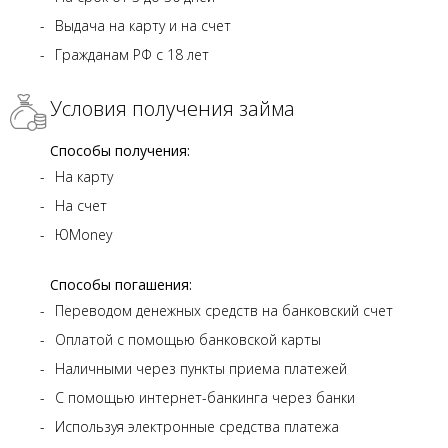
Выдача на карту и на счет
Гражданам РФ с 18 лет
Условия получения займа
Способы получения:
На карту
На счет
ЮMoney
Способы погашения:
Переводом денежных средств на банковский счет
Оплатой с помощью банковской карты
Наличными через пункты приема платежей
С помощью интернет-банкинга через банки
Используя электронные средства платежа