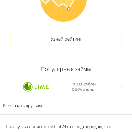
Узнай рейтинг
Популярные займы
70 000 рублей
0.86% в день
Рассказать друзьям:
Пользуясь сервисом cashlot24.ru я подтверждаю, что