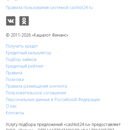
Правила пользования системой cashlot24.ru
© 2011-2026 «Кашалот Финанс»
Получить кредит
Кредитный калькулятор
Подбор займов
Кредитный рейтинг
Правила
Политика
Правила размещения контента
Пользовательское соглашение
Персональные данные в Российской Федерации
О нас
Контакты
Услугу подбора предложений «cashlot24.ru» предоставляет