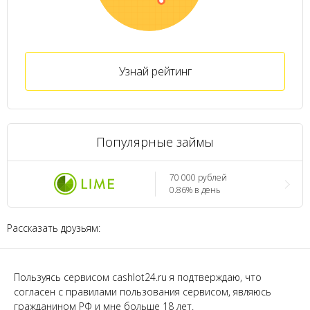
Узнай рейтинг
Популярные займы
70 000 рублей
0.86% в день
Рассказать друзьям:
Пользуясь сервисом cashlot24.ru я подтверждаю, что
согласен с правилами пользования сервисом, являюсь
гражданином РФ и мне больше 18 лет.