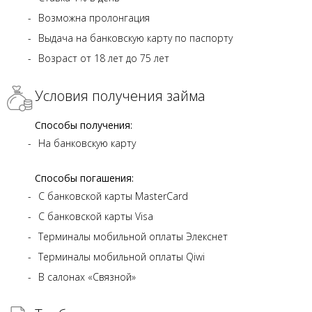
Возможна пролонгация
Выдача на банковскую карту по паспорту
Возраст от 18 лет до 75 лет
Условия получения займа
Способы получения:
На банковскую карту
Способы погашения:
С банковской карты MasterCard
С банковской карты Visa
Терминалы мобильной оплаты Элекснет
Терминалы мобильной оплаты Qiwi
В салонах «Связной»