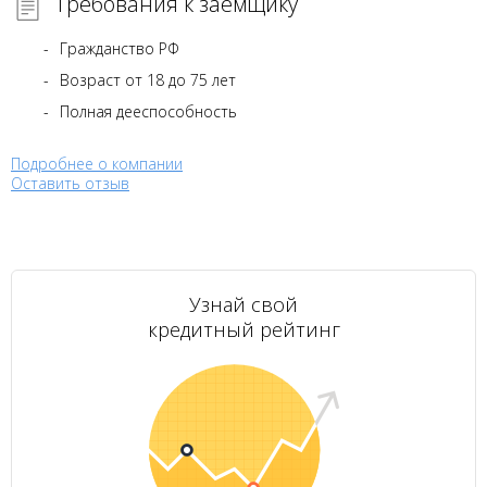
Требования к заемщику
Гражданство РФ
Возраст от 18 до 75 лет
Полная дееспособность
Подробнее о компании
Оставить отзыв
Узнай свой
кредитный рейтинг