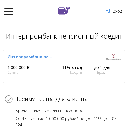
Вход
Интерпромбанк пенсионный кредит
Интерпромбанк пенсионный кредит
1 000 000 ₽
11% в год
до 1 дня
Сумма
Процент
Время
Преимущества для клиента
Кредит наличными для пенсионеров
От 45 тысяч до 1 000 000 рублей под от 11% до 23% в
год