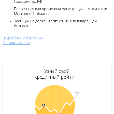
Гражданство РФ
Постоянная или временная регистрация в Москве или
Московской области
Заемщик не должен являться ИП или владельцем
бизнеса
Подробнее о компании
Оставить отзыв
Узнай свой
кредитный рейтинг