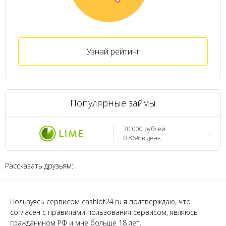
Узнай рейтинг
Популярные займы
70 000 рублей
0.86% в день
Рассказать друзьям:
Пользуясь сервисом cashlot24.ru я подтверждаю, что
согласен с правилами пользования сервисом, являюсь
гражданином РФ и мне больше 18 лет.