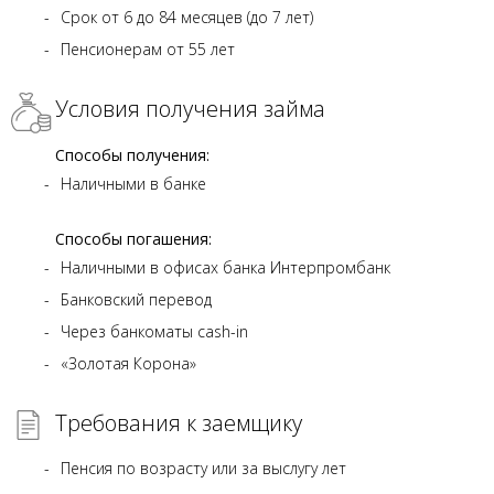
Срок от 6 до 84 месяцев (до 7 лет)
Пенсионерам от 55 лет
Условия получения займа
Способы получения:
Наличными в банке
Способы погашения:
Наличными в офисах банка Интерпромбанк
Банковский перевод
Через банкоматы cash-in
«Золотая Корона»
Требования к заемщику
Пенсия по возрасту или за выслугу лет