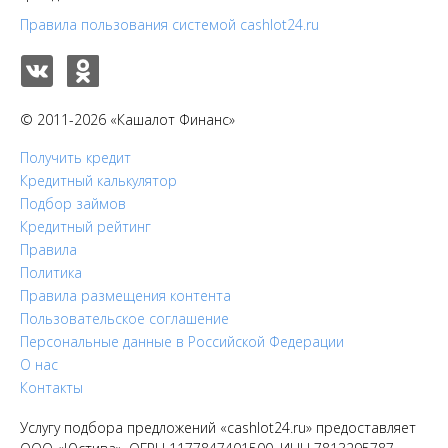
Правила пользования системой cashlot24.ru
© 2011-2026 «Кашалот Финанс»
Получить кредит
Кредитный калькулятор
Подбор займов
Кредитный рейтинг
Правила
Политика
Правила размещения контента
Пользовательское соглашение
Персональные данные в Российской Федерации
О нас
Контакты
Услугу подбора предложений «cashlot24.ru» предоставляет