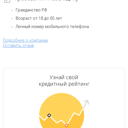
Гражданство РФ
Возраст от 18 до 65 лет
Личный номер мобильного телефона
Подробнее о компании
Оставить отзыв
Узнай свой
кредитный рейтинг