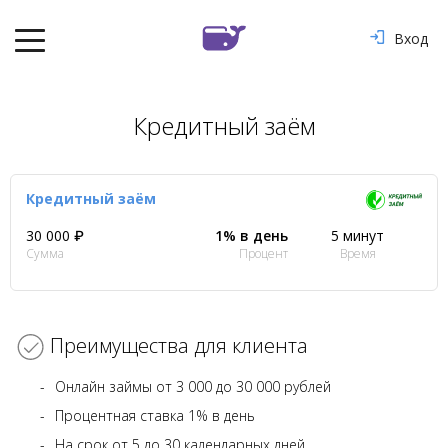
Вход
Кредитный заём
Кредитный заём
30 000 ₽
1% в день
5 минут
Сумма
Процент
Время
Преимущества для клиента
Онлайн займы от 3 000 до 30 000 рублей
Процентная ставка 1% в день
На срок от 5 до 30 календарных дней