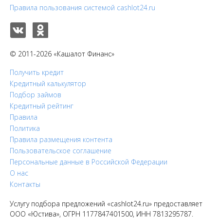
Правила пользования системой cashlot24.ru
© 2011-2026 «Кашалот Финанс»
Получить кредит
Кредитный калькулятор
Подбор займов
Кредитный рейтинг
Правила
Политика
Правила размещения контента
Пользовательское соглашение
Персональные данные в Российской Федерации
О нас
Контакты
Услугу подбора предложений «cashlot24.ru» предоставляет
ООО «Юстива», ОГРН 1177847401500, ИНН 7813295787.