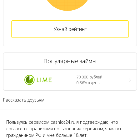
Узнай рейтинг
Популярные займы
70 000 рублей
0.86% в день
Рассказать друзьям:
Пользуясь сервисом cashlot24.ru я подтверждаю, что
согласен с правилами пользования сервисом, являюсь
гражданином РФ и мне больше 18 лет.