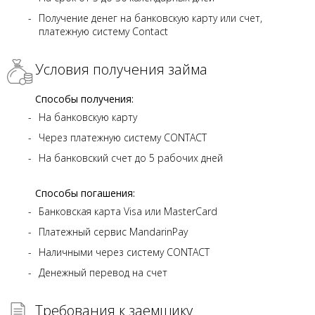
Получение денег на банковскую карту или счет,
платежную систему Contact
Условия получения займа
Способы получения:
На банковскую карту
Через платежную систему CONTACT
На банковский счет до 5 рабочих дней
Способы погашения:
Банковская карта Visa или MasterCard
Платежный сервис MandarinPay
Наличными через систему CONTACT
Денежный перевод на счет
Требования к заемщику