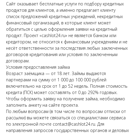
Сайт оказывает бесплатные услуги по подбору кредитных
продуктов для клиентов, а именно предлагает клиенту
список предложений кредитных учреждений, некредитных
финансовый организаций, в которые клиент может
обратиться с целью оформления заявки на кредитный
продукт. Проект «cashlot24.ru» не является банком или
кредитором, не относится к финансовым учреждениям и не
несёт ответственности за последствия любых заключенных
договоров кредитования или условия по заключенным
договорам.
Условия предоставления займа
Возраст заёмщика — от 18 лет. Займы выдаются
партнерами на сумму от 1 000 до 100 000 рублей
включительно на срок от 1 до 52 недель. Полная стоимость
кредита (ПСК) может составлять от 0 до 292% годовых.
Чтобы оформить заявку на получение займа, необходимо
заполнить анкету на сайте проекта.
По любым вопросам (в том числе по вопросам отписки от
рассылки) вы можете связаться со специалистами сервиса
по электронной почте contact@cashlot24.ru. Для
направления запросов государственных органов и деловых