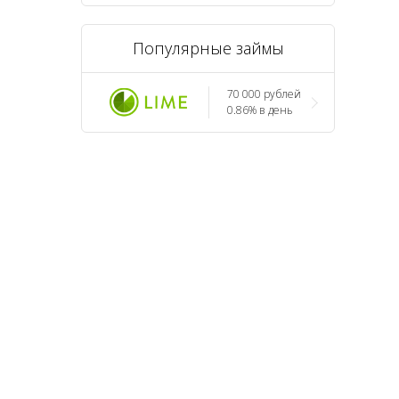
Популярные займы
70 000 рублей
0.86% в день