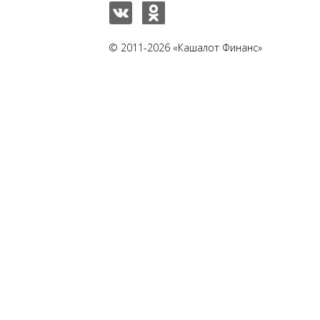
© 2011-2026 «Кашалот Финанс»