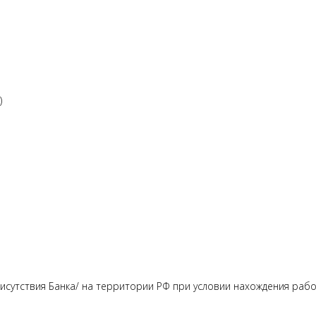
)
исутствия Банка/ на территории РФ при условии нахождения раб