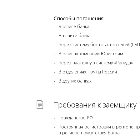
Способы погашения:
В офисе банка
На сайте банка
Через систему быстрых платежей (СБП
В офисах компании Юнистрим
Через платежную систему «Рапида»
В отделениях Почты России
В других банках
Требования к заемщику
Гражданство РФ
Постоянная регистрация в регионе пр
в регионе присутствия Банка