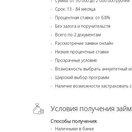
Сумма: от 50 000 до 2 000 000 рублей
Срок: 13 - 84 месяца
Процентная ставка: от 6.8%
Без залога и поручительств
Всего по 2 документам
Рассмотрение заявки онлайн
Низкие процентные ставки
Прозрачные условия
Возможность выбрать аннуитетный и
Широкий выбор программ
Наличие возможности застраховать с
Условия получения займ
Способы получения:
Наличными в банке