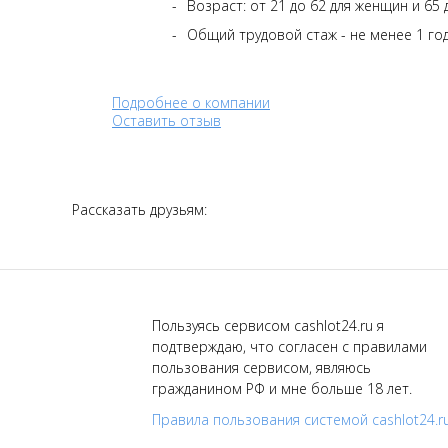
Возраст: от 21 до 62 для женщин и 65
Общий трудовой стаж - не менее 1 год
Подробнее о компании
Оставить отзыв
Рассказать друзьям:
Пользуясь сервисом cashlot24.ru я
подтверждаю, что согласен с правилами
пользования сервисом, являюсь
гражданином РФ и мне больше 18 лет.
Правила пользования системой cashlot24.r