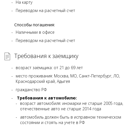
На карту
Переводом на расчетный счет
Способы погашения:
Наличными в офисе
Переводом на расчетный счет
Требования к заемщику
возраст заёмщика: от 21 до 69 лет
место проживания: Москва, МО, Санкт-Петербург, ЛО,
Краснодарский край, Адыгея
гражданство РФ
Требования к автомобилю:
возраст автомобиля: иномарки не старше 2005 года,
отечественные авто не старше 2014 года
автомобиль должен быть в исправном техническом
состоянии и стоять на учете в РФ