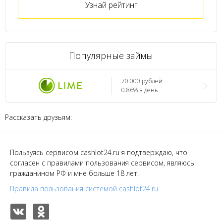
Узнай рейтинг
Популярные займы
70 000 рублей
0.86% в день
Рассказать друзьям:
Пользуясь сервисом cashlot24.ru я подтверждаю, что
согласен с правилами пользования сервисом, являюсь
гражданином РФ и мне больше 18 лет.
Правила пользования системой cashlot24.ru