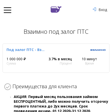
Вход
Взаимно под залог ПТС
Под залог ПТС - Взаимно
1 000 000 ₽
3.7% в месяц
10 минут
Сумма
Процент
Время
Преимущества для клиента
АКЦИЯ: Первый месяц пользования займом
БЕСПРОЦЕНТНЫЙ, либо можно получить отсрочку
первого платежа до 2ух месяцев. Срок
проведения акции- 01.12.2020-31.12.2020.