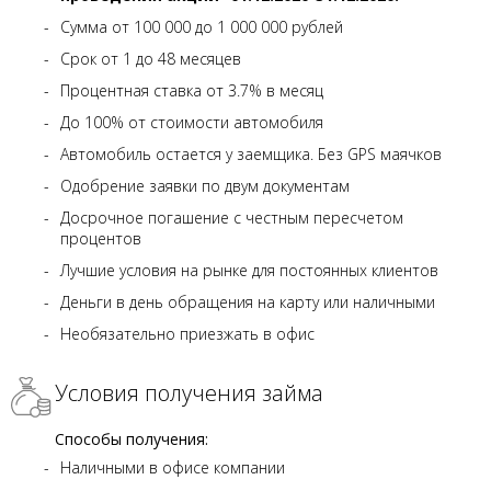
Сумма от 100 000 до 1 000 000 рублей
Срок от 1 до 48 месяцев
Процентная ставка от 3.7% в месяц
До 100% от стоимости автомобиля
Автомобиль остается у заемщика. Без GPS маячков
Одобрение заявки по двум документам
Досрочное погашение с честным пересчетом
процентов
Лучшие условия на рынке для постоянных клиентов
Деньги в день обращения на карту или наличными
Необязательно приезжать в офис
Условия получения займа
Способы получения:
Наличными в офисе компании