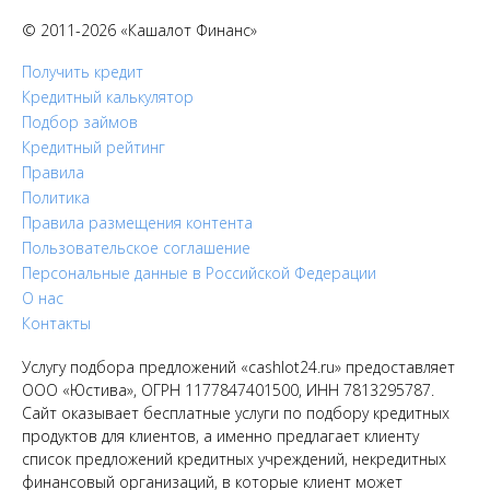
© 2011-2026 «Кашалот Финанс»
Получить кредит
Кредитный калькулятор
Подбор займов
Кредитный рейтинг
Правила
Политика
Правила размещения контента
Пользовательское соглашение
Персональные данные в Российской Федерации
О нас
Контакты
Услугу подбора предложений «cashlot24.ru» предоставляет
ООО «Юстива», ОГРН 1177847401500, ИНН 7813295787.
Сайт оказывает бесплатные услуги по подбору кредитных
продуктов для клиентов, а именно предлагает клиенту
список предложений кредитных учреждений, некредитных
финансовый организаций, в которые клиент может