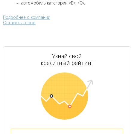
автомобиль категории «B», «С».
Подробнее о компании
Оставить отзыв
Узнай свой
кредитный рейтинг