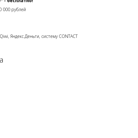
 - бесплатно!
0 000 рублей
Qiwi, Яндекс.Деньги, систему CONTACT
а