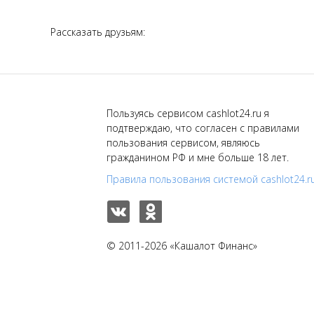
Рассказать друзьям:
Пользуясь сервисом cashlot24.ru я
подтверждаю, что согласен с правилами
пользования сервисом, являюсь
гражданином РФ и мне больше 18 лет.
Правила пользования системой cashlot24.r
© 2011-2026 «Кашалот Финанс»