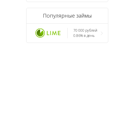
Популярные займы
70 000 рублей
0.86% в день