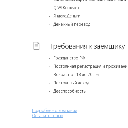
QIWI Кошелёк
Яндекс.Деньги
Денежный перевод
Требования к заемщику
Гражданство РФ
Постоянная регистрация и проживани
Возраст от 18 до 70 лет
Постоянный доход
Дееспособность
Подробнее о компании
Оставить отзыв