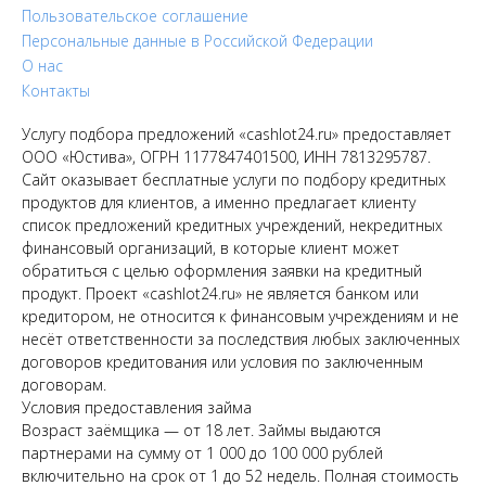
Пользовательское соглашение
Персональные данные в Российской Федерации
О нас
Контакты
Услугу подбора предложений «cashlot24.ru» предоставляет
ООО «Юстива», ОГРН 1177847401500, ИНН 7813295787.
Сайт оказывает бесплатные услуги по подбору кредитных
продуктов для клиентов, а именно предлагает клиенту
список предложений кредитных учреждений, некредитных
финансовый организаций, в которые клиент может
обратиться с целью оформления заявки на кредитный
продукт. Проект «cashlot24.ru» не является банком или
кредитором, не относится к финансовым учреждениям и не
несёт ответственности за последствия любых заключенных
договоров кредитования или условия по заключенным
договорам.
Условия предоставления займа
Возраст заёмщика — от 18 лет. Займы выдаются
партнерами на сумму от 1 000 до 100 000 рублей
включительно на срок от 1 до 52 недель. Полная стоимость