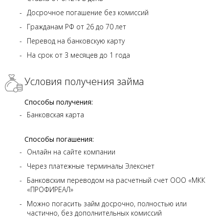
Досрочное погашение без комиссий
Гражданам РФ от 26 до 70 лет
Перевод на банковскую карту
На срок от 3 месяцев до 1 года
Условия получения займа
Способы получения:
Банковская карта
Способы погашения:
Онлайн на сайте компании
Через платежные терминалы Элекснет
Банковским переводом на расчетный счет ООО «МКК
«ПРОФИРЕАЛ»
Можно погасить займ досрочно, полностью или
частично, без дополнительных комиссий