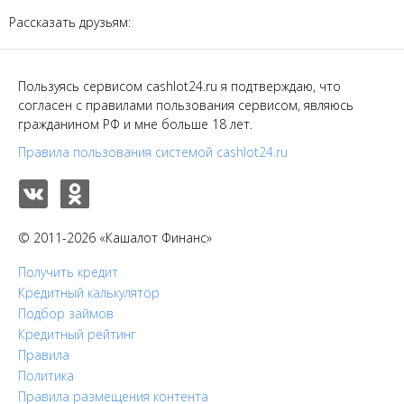
Рассказать друзьям:
Пользуясь сервисом cashlot24.ru я подтверждаю, что
согласен с правилами пользования сервисом, являюсь
гражданином РФ и мне больше 18 лет.
Правила пользования системой cashlot24.ru
© 2011-2026 «Кашалот Финанс»
Получить кредит
Кредитный калькулятор
Подбор займов
Кредитный рейтинг
Правила
Политика
Правила размещения контента