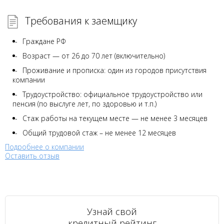
Требования к заемщику
Граждане РФ
Возраст — от 26 до 70 лет (включительно)
Проживание и прописка: один из городов присутствия
компании
Трудоустройство: официальное трудоустройство или
пенсия (по выслуге лет, по здоровью и т.п.)
Стаж работы на текущем месте — не менее 3 месяцев
Общий трудовой стаж – не менее 12 месяцев
Подробнее о компании
Оставить отзыв
Узнай свой
кредитный рейтинг