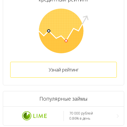
Узнай рейтинг
Популярные займы
70 000 рублей
0.86% в день