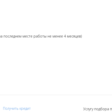
а последнем месте работы не менее 4 месяцев)
Получить кредит
Услугу подбора п