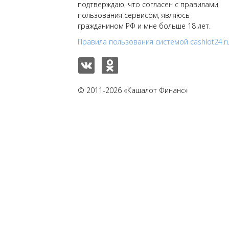
подтверждаю, что согласен с правилами
пользования сервисом, являюсь
гражданином РФ и мне больше 18 лет.
Правила пользования системой cashlot24.r
© 2011-2026 «Кашалот Финанс»