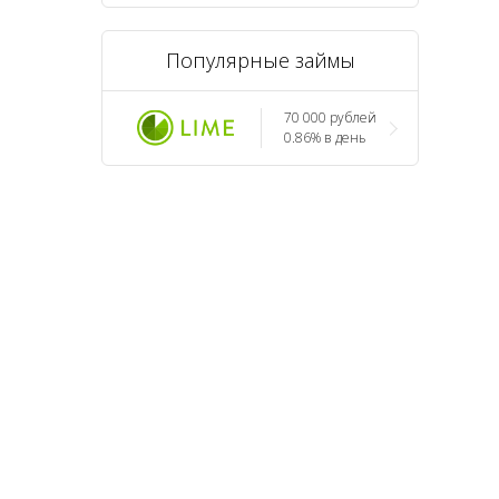
Популярные займы
70 000 рублей
0.86% в день