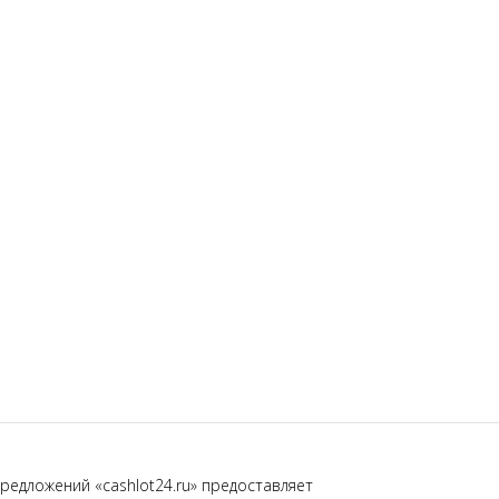
редложений «cashlot24.ru» предоставляет