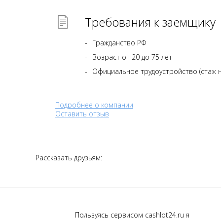
Требования к заемщику
Гражданство РФ
Возраст от 20 до 75 лет
Официальное трудоустройство (стаж н
Подробнее о компании
Оставить отзыв
Рассказать друзьям:
Пользуясь сервисом cashlot24.ru я