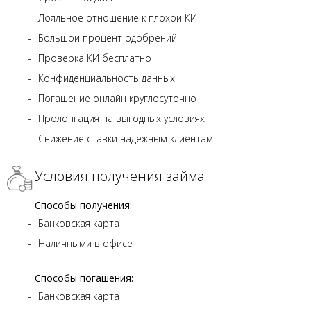
Лояльное отношение к плохой КИ
Большой процент одобрений
Проверка КИ бесплатно
Конфиденциальность данных
Погашение онлайн круглосуточно
Пролонгация на выгодных условиях
Снижение ставки надежным клиентам
Условия получения займа
Способы получения:
Банковская карта
Наличными в офисе
Способы погашения:
Банковская карта