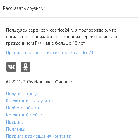
Рассказать друзьям:
Пользуясь сервисом cashlot24.ru я подтверждаю, что
согласен с правилами пользования сервисом, являюсь
гражданином РФ и мне больше 18 лет.
Правила пользования системой cashlot24.ru
© 2011-2026 «Кашалот Финанс»
Получить кредит
Кредитный калькулятор
Подбор займов
Кредитный рейтинг
Правила
Политика
Правила размещения контента