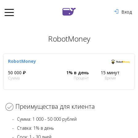
Вход
RobotMoney
RobotMoney
50 000 ₽
1% в день
15 минут
Сумма
Процент
Время
Преимущества для клиента
Сумма: 1 000 - 50 000 рублей
Ставка: 1% в день
Срок: 1 - 30 дней