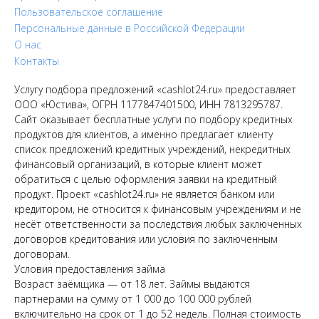
Пользовательское соглашение
Персональные данные в Российской Федерации
О нас
Контакты
Услугу подбора предложений «cashlot24.ru» предоставляет
ООО «Юстива», ОГРН 1177847401500, ИНН 7813295787.
Сайт оказывает бесплатные услуги по подбору кредитных
продуктов для клиентов, а именно предлагает клиенту
список предложений кредитных учреждений, некредитных
финансовый организаций, в которые клиент может
обратиться с целью оформления заявки на кредитный
продукт. Проект «cashlot24.ru» не является банком или
кредитором, не относится к финансовым учреждениям и не
несёт ответственности за последствия любых заключенных
договоров кредитования или условия по заключенным
договорам.
Условия предоставления займа
Возраст заёмщика — от 18 лет. Займы выдаются
партнерами на сумму от 1 000 до 100 000 рублей
включительно на срок от 1 до 52 недель. Полная стоимость