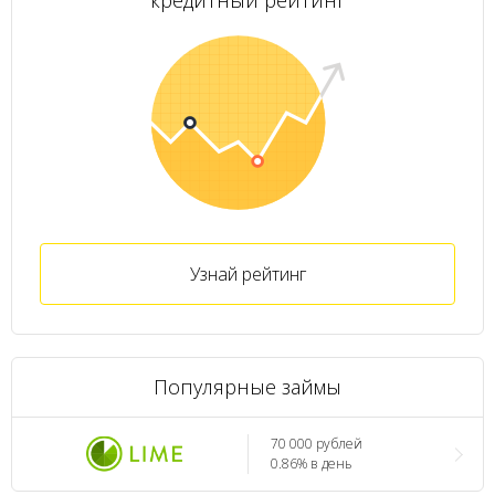
кредитный рейтинг
Узнай рейтинг
Популярные займы
70 000 рублей
0.86% в день