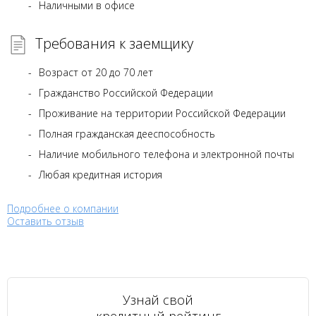
Наличными в офисе
Требования к заемщику
Возраст от 20 до 70 лет
Гражданство Российской Федерации
Проживание на территории Российской Федерации
Полная гражданская дееспособность
Наличие мобильного телефона и электронной почты
Любая кредитная история
Подробнее о компании
Оставить отзыв
Узнай свой