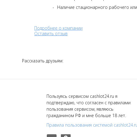
Наличие стационарного рабочего ил
Подробнее о компании
Оставить отзыв
Рассказать друзьям:
Пользуясь сервисом cashlot24.ru я
подтверждаю, что согласен с правилами
пользования сервисом, являюсь
гражданином РФ и мне больше 18 лет.
Правила пользования системой cashlot24.r