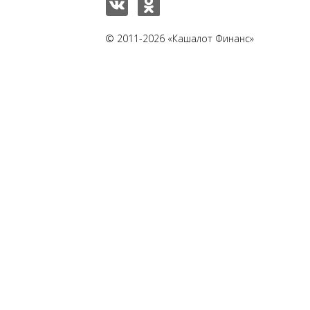
© 2011-2026 «Кашалот Финанс»