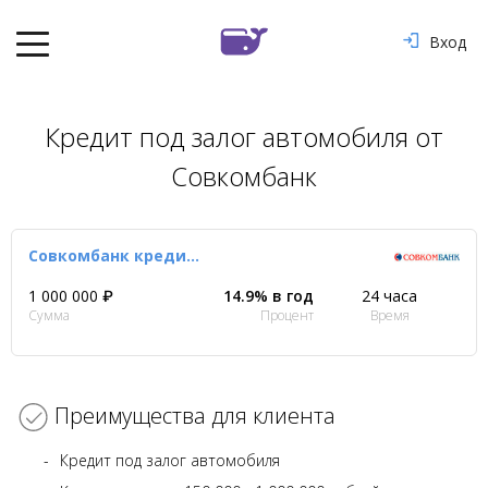
Вход
Кредит под залог автомобиля от
Совкомбанк
Совкомбанк кредит под залог авто
1 000 000 ₽
14.9% в год
24 часа
Сумма
Процент
Время
Преимущества для клиента
Кредит под залог автомобиля