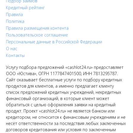
Подбор займов
Кредитный рейтинг
Правила
Политика
Правила размещения контента
Пользовательское соглашение
Персональные данные в Российской Федерации
О нас
Контакты
Услугу подбора предложений «cashlot24.ru» предоставляет
ООО «Юстива», ОГРН 1177847401500, ИНН 7813295787.
Сайт оказывает бесплатные услуги по подбору кредитных
продуктов для клиентов, а именно предлагает клиенту
список предложений кредитных учреждений, некредитных
финансовый организаций, в которые клиент может
обратиться с целью оформления заявки на кредитный
продукт. Проект «cashlot24.ru» не является банком или
кредитором, не относится к финансовым учреждениям и не
несёт ответственности за последствия любых заключенных
договоров кредитования или условия по заключенным