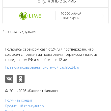
Популярные займы
70 000 рублей
0.86% в день
Рассказать друзьям:
Пользуясь сервисом cashlot24.ru я подтверждаю, что
согласен с правилами пользования сервисом, являюсь
гражданином РФ и мне больше 18 лет.
Правила пользования системой cashlot24.ru
© 2011-2026 «Кашалот Финанс»
Получить кредит
Кредитный калькулятор