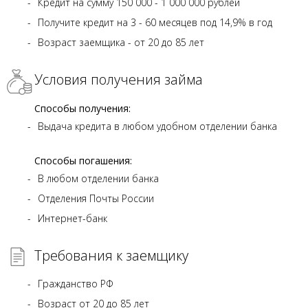
Кредит на сумму 150 000 - 1 000 000 рублей
Получите кредит на 3 - 60 месяцев под 14,9% в год
Возраст заемщика - от 20 до 85 лет
Условия получения займа
Способы получения:
Выдача кредита в любом удобном отделении банка
Способы погашения:
В любом отделении банка
Отделения Почты России
Интернет-банк
Требования к заемщику
Гражданство РФ
Возраст от 20 до 85 лет