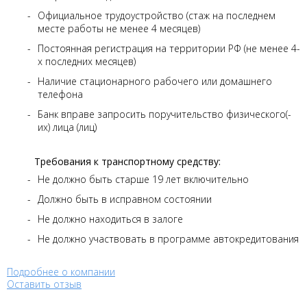
Официальное трудоустройство (стаж на последнем
месте работы не менее 4 месяцев)
Постоянная регистрация на территории РФ (не менее 4-
х последних месяцев)
Наличие стационарного рабочего или домашнего
телефона
Банк вправе запросить поручительство физического(-
их) лица (лиц)
Требования к транспортному средству:
Не должно быть старше 19 лет включительно
Должно быть в исправном состоянии
Не должно находиться в залоге
Не должно участвовать в программе автокредитования
Подробнее о компании
Оставить отзыв