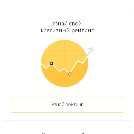
Узнай свой
кредитный рейтинг
Узнай рейтинг