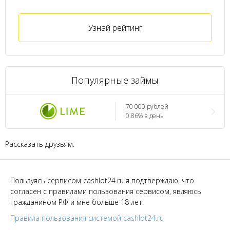
Узнай рейтинг
Популярные займы
70 000 рублей
0.86% в день
Рассказать друзьям:
Пользуясь сервисом cashlot24.ru я подтверждаю, что
согласен с правилами пользования сервисом, являюсь
гражданином РФ и мне больше 18 лет.
Правила пользования системой cashlot24.ru