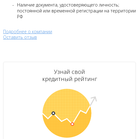
Наличие документа, удостоверяющего личность;
постоянной или временной регистрации на территории
РФ
Подробнее о компании
Оставить отзыв
Узнай свой
кредитный рейтинг