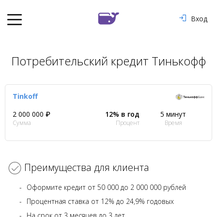
Вход
Потребительский кредит Тинькофф
Tinkoff
2 000 000 ₽
12% в год
5 минут
Сумма
Процент
Время
Преимущества для клиента
Оформите кредит от 50 000 до 2 000 000 рублей
Процентная ставка от 12% до 24,9% годовых
На срок от 3 месяцев до 3 лет