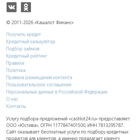
© 2011-2026 «Кашалот Финанс»
Получить кредит
Кредитный калькулятор
Подбор займов
Кредитный рейтинг
Правила
Политика
Правила размещения контента
Пользовательское соглашение
Персональные данные в Российской Федерации
О нас
Контакты
Услугу подбора предложений «cashlot24.ru» предоставляет
ООО «Юстива», ОГРН 1177847401500, ИНН 7813295787.
Сайт оказывает бесплатные услуги по подбору кредитных
продуктов для клиентов, а именно предлагает клиенту