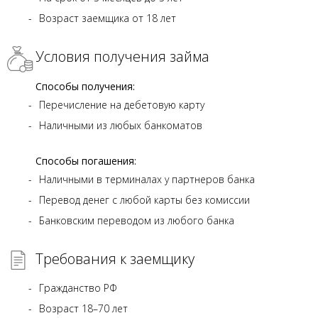
Возраст заемщика от 18 лет
Условия получения займа
Способы получения:
Перечисление на дебетовую карту
Наличными из любых банкоматов
Способы погашения:
Наличными в терминалах у партнеров банка
Перевод денег с любой карты без комиссии
Банковским переводом из любого банка
Требования к заемщику
Гражданство РФ
Возраст 18–70 лет