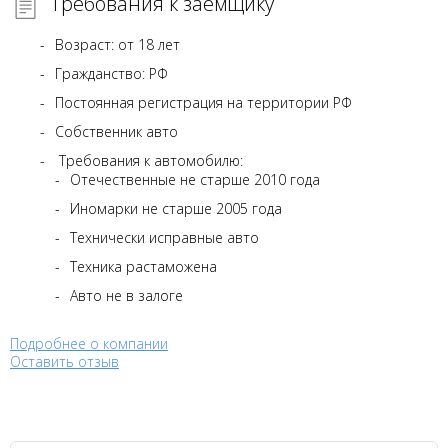
Требования к заемщику
Возраст: от 18 лет
Гражданство: РФ
Постоянная регистрация на территории РФ
Собственник авто
Требования к автомобилю:
Отечественные не старше 2010 года
Иномарки не старше 2005 года
Технически исправные авто
Техника растаможена
Авто не в залоге
Подробнее о компании
Оставить отзыв