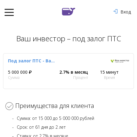
Вход
Ваш инвестор – под залог ПТС
Под залог ПТС - Ваш Инвестор
5 000 000 ₽
2.7% в месяц
15 минут
Сумма
Процент
Время
Преимущества для клиента
Сумма: от 15 000 до 5 000 000 рублей
Срок: от 61 дня до 2 лет
Ставка: от 2.7% в месяце