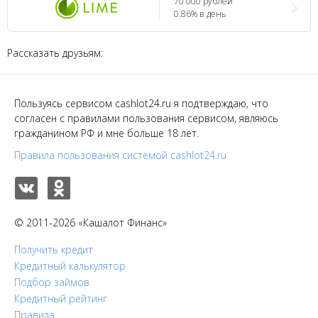
70 000 рублей
0.86% в день
Рассказать друзьям:
Пользуясь сервисом cashlot24.ru я подтверждаю, что
согласен с правилами пользования сервисом, являюсь
гражданином РФ и мне больше 18 лет.
Правила пользования системой cashlot24.ru
© 2011-2026 «Кашалот Финанс»
Получить кредит
Кредитный калькулятор
Подбор займов
Кредитный рейтинг
Правила