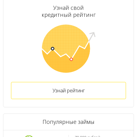
Узнай свой
кредитный рейтинг
Узнай рейтинг
Популярные займы