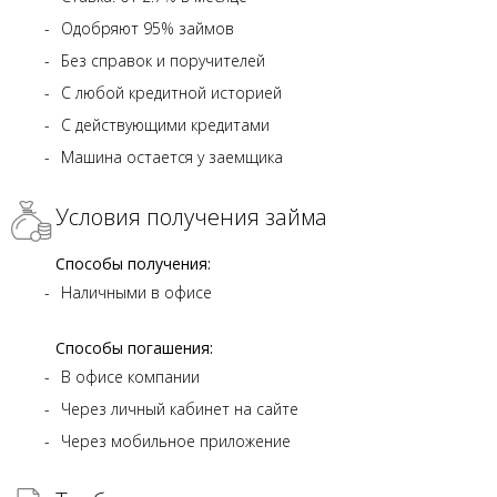
Одобряют 95% займов
Без справок и поручителей
С любой кредитной историей
С действующими кредитами
Машина остается у заемщика
Условия получения займа
Способы получения:
Наличными в офисе
Способы погашения:
В офисе компании
Через личный кабинет на сайте
Через мобильное приложение