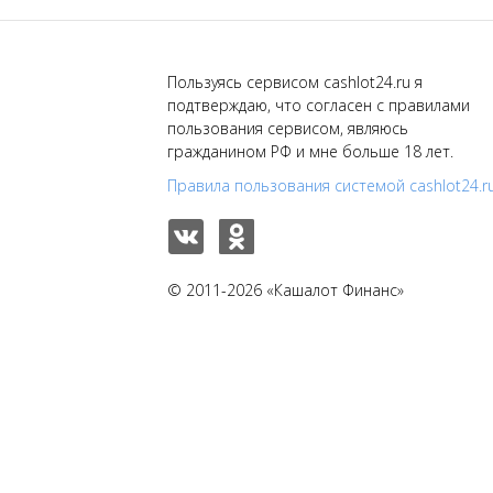
Пользуясь сервисом cashlot24.ru я
подтверждаю, что согласен с правилами
пользования сервисом, являюсь
гражданином РФ и мне больше 18 лет.
Правила пользования системой cashlot24.r
© 2011-2026 «Кашалот Финанс»