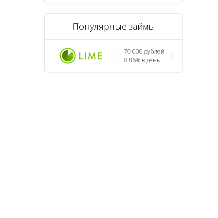
Популярные займы
70 000 рублей
0.86% в день