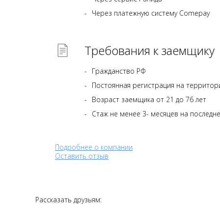
Через платежную систему Comepay
Требования к заемщику
Гражданство РФ
Постоянная регистрация на территор
Возраст заемщика от 21 до 76 лет
Стаж не менее 3- месяцев на последн
Подробнее о компании
Оставить отзыв
Рассказать друзьям: