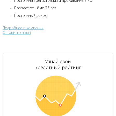
Постоянная регистрация и проживание в РФ
Возраст от 18 до 75 лет
Постоянный доход
Подробнее о компании
Оставить отзыв
Узнай свой
кредитный рейтинг