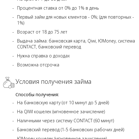
Процентная ставка от 0% до 1% в день
Первый займ для новых клиентов - 0%; (для повторных -
1%)
Возраст от 18 до 75 лет
Выдача займа: банковская карта, Qiwi, ЮMoney, система
CONTACT, банковский перевод
Нужна справка о доходах
Возможна отсрочка
Условия получения займа
Способы получения:
На банковскую карту (от 10 минут до 5 дней)
На QIWI кошелек (мгновенное зачисление)
Наличными через систему CONTACT (60 минут)
Банковский перевод (1-5 банковских рабочих дней)
ЮMoney кошелек (мгновенное зачисление)