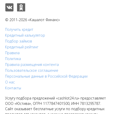
© 2011-2026 «Кашалот Финанс»
Получить кредит
Кредитный калькулятор
Подбор займов
Кредитный рейтинг
Правила
Политика
Правила размещения контента
Пользовательское соглашение
Персональные данные в Российской Федерации
О нас
Контакты
Услугу подбора предложений «cashlot24.ru» предоставляет
ООО «Юстива», ОГРН 1177847401500, ИНН 7813295787.
Сайт оказывает бесплатные услуги по подбору кредитных