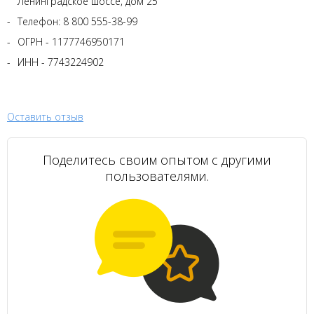
Ленинградское шоссе, дом 25
Телефон: 8 800 555-38-99
ОГРН - 1177746950171
ИНН - 7743224902
Оставить отзыв
Поделитесь своим опытом с другими
пользователями.