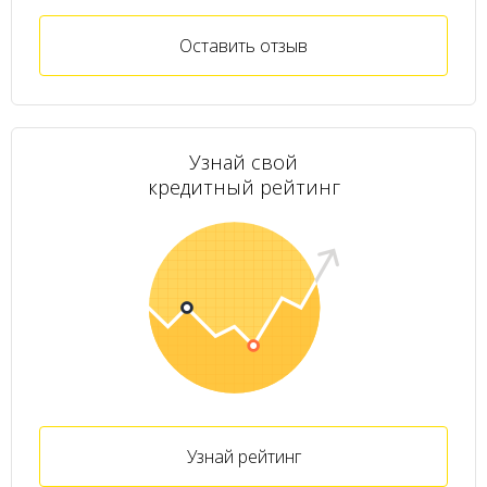
Оставить отзыв
Узнай свой
кредитный рейтинг
Узнай рейтинг