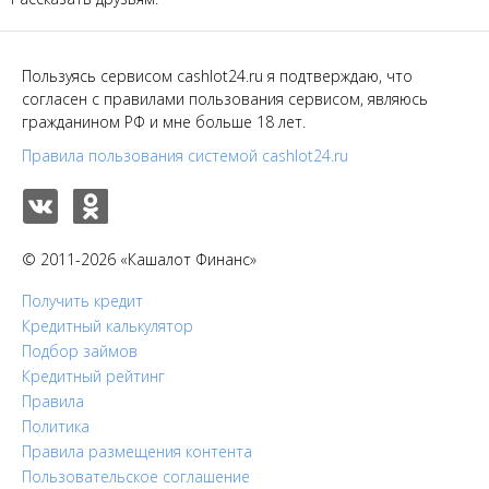
Пользуясь сервисом cashlot24.ru я подтверждаю, что
согласен с правилами пользования сервисом, являюсь
гражданином РФ и мне больше 18 лет.
Правила пользования системой cashlot24.ru
© 2011-2026 «Кашалот Финанс»
Получить кредит
Кредитный калькулятор
Подбор займов
Кредитный рейтинг
Правила
Политика
Правила размещения контента
Пользовательское соглашение