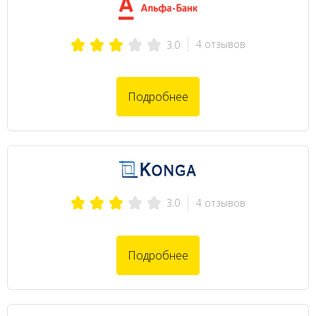
4 отзывов
3.0
Подробнее
4 отзывов
3.0
Подробнее