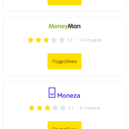
14 отзывов
3.3
Подробнее
8 отзывов
3.2