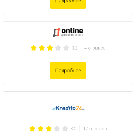
Подробнее
4 отзывов
3.2
Подробнее
17 отзывов
3.0