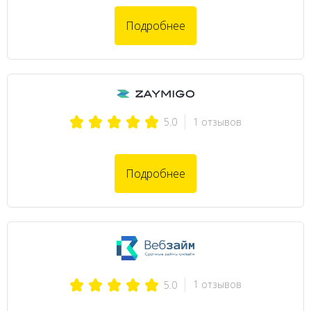
Подробнее
1 отзывов
5.0
Подробнее
1 отзывов
5.0