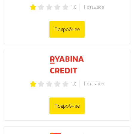
1 отзывов
1.0
Подробнее
1 отзывов
1.0
Подробнее