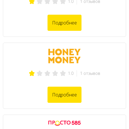
1 отзывов
1.0
Подробнее
1 отзывов
1.0
Подробнее