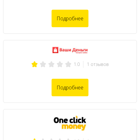
Подробнее
1 отзывов
1.0
Подробнее