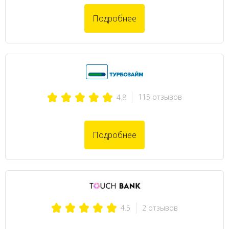
Подробнее
115 отзывов
4.8
Подробнее
2 отзывов
4.5