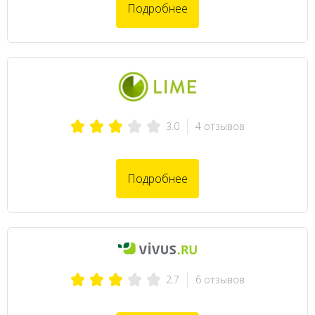
Подробнее
4 отзывов
3.0
Подробнее
6 отзывов
2.7