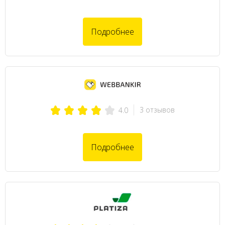
Подробнее
3 отзывов
4.0
Подробнее