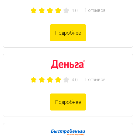
1 отзывов
4.0
Подробнее
1 отзывов
4.0
Подробнее