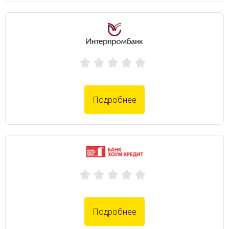
Подробнее
Подробнее