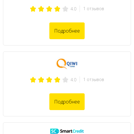
1 отзывов
4.0
Подробнее
1 отзывов
4.0
Подробнее