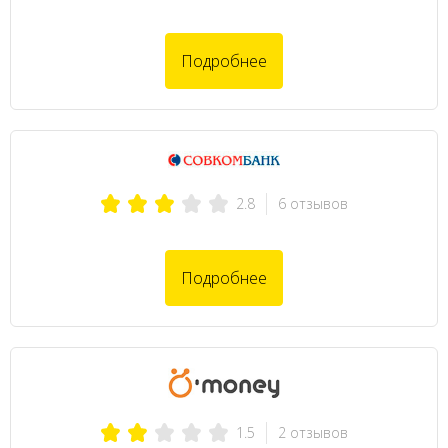
Подробнее
6 отзывов
2.8
Подробнее
2 отзывов
1.5