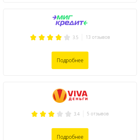
13 отзывов
3.5
Подробнее
5 отзывов
3.4
Подробнее