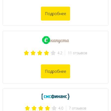
Подробнее
11 отзывов
4.2
Подробнее
7 отзывов
4.0