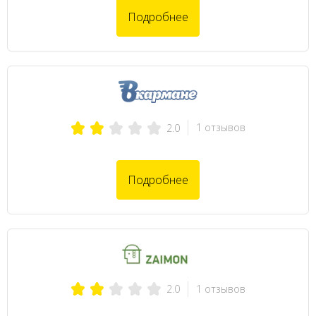
Подробнее
1 отзывов
2.0
Подробнее
1 отзывов
2.0