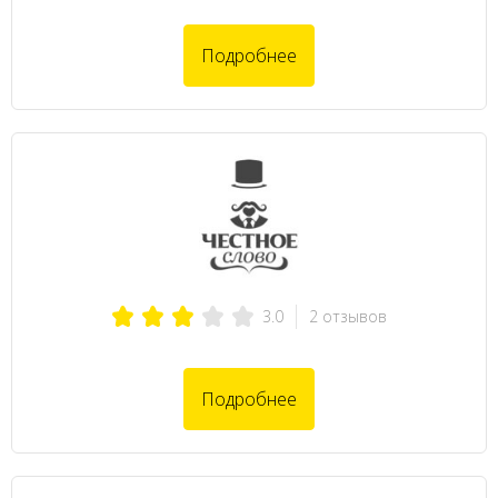
Подробнее
2 отзывов
3.0
Подробнее