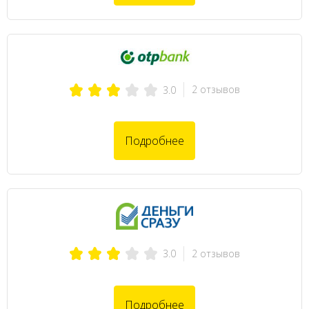
2 отзывов
3.0
Подробнее
2 отзывов
3.0
Подробнее