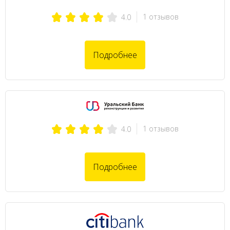
1 отзывов
4.0
Подробнее
1 отзывов
4.0
Подробнее