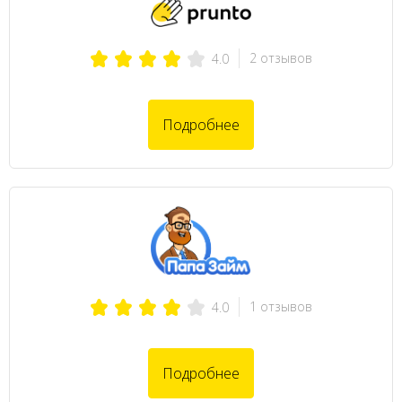
2 отзывов
4.0
Подробнее
1 отзывов
4.0
Подробнее