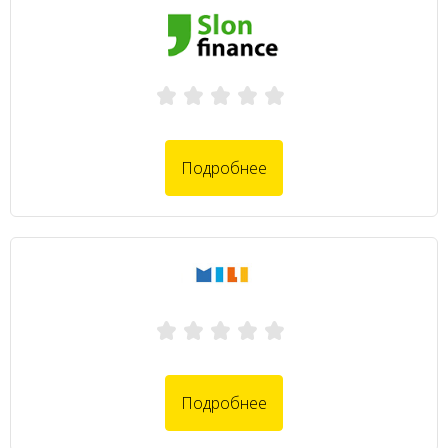
Подробнее
Подробнее