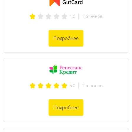
1 отзывов
1.0
Подробнее
1 отзывов
5.0
Подробнее