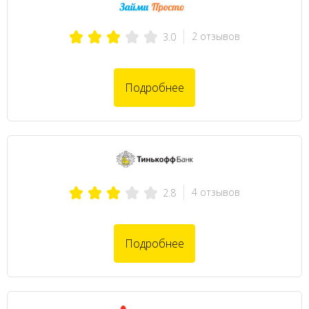
2 отзывов
3.0
Подробнее
4 отзывов
2.8
Подробнее