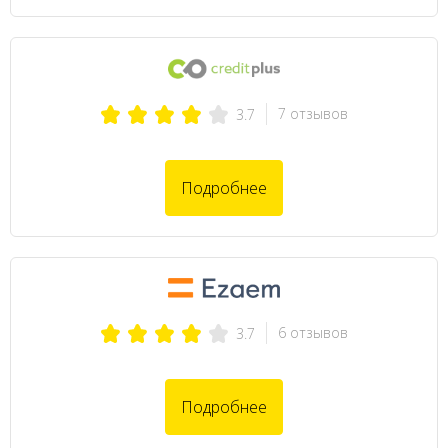
7 отзывов
3.7
Подробнее
6 отзывов
3.7
Подробнее