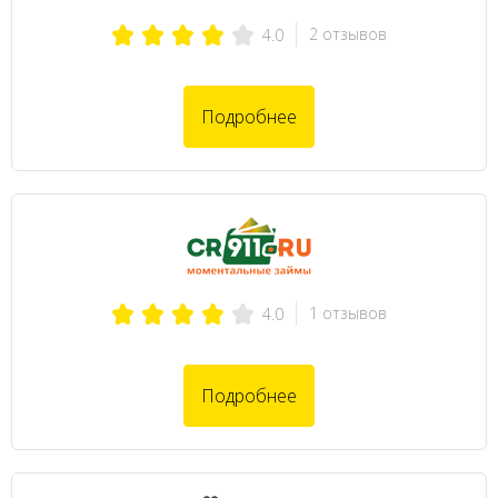
2 отзывов
4.0
Подробнее
1 отзывов
4.0
Подробнее