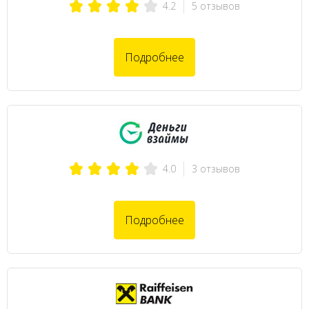
5 отзывов
4.2
Подробнее
3 отзывов
4.0
Подробнее