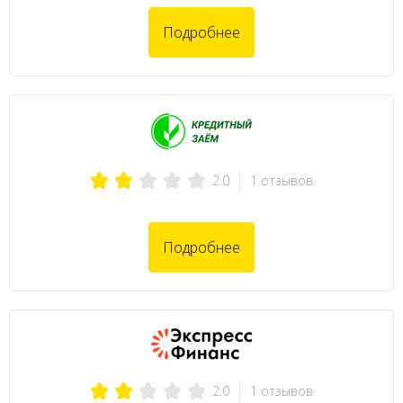
Подробнее
1 отзывов
2.0
Подробнее
1 отзывов
2.0