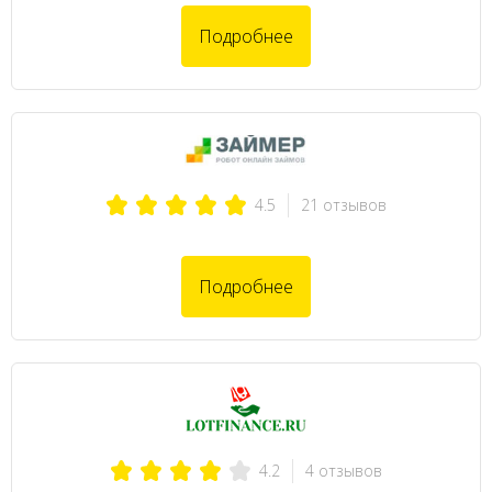
Подробнее
21 отзывов
4.5
Подробнее
4 отзывов
4.2