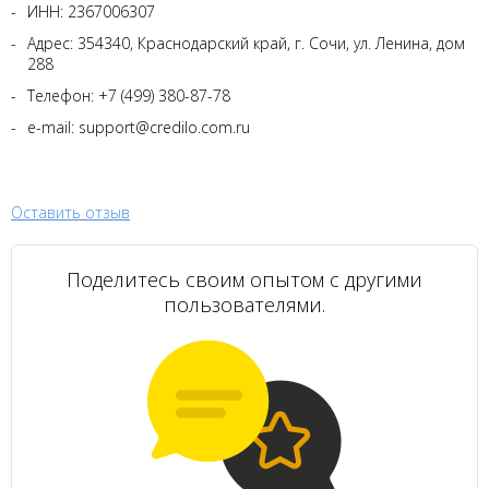
ИНН: 2367006307
Адрес: 354340, Краснодарский край, г. Сочи, ул. Ленина, дом
288
Телефон: +7 (499) 380-87-78
e-mail: support@credilo.com.ru
Оставить отзыв
Поделитесь своим опытом с другими
пользователями.