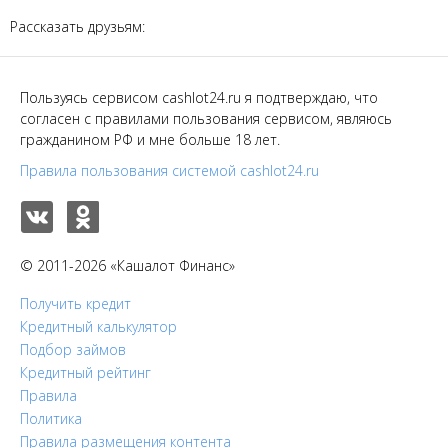
Рассказать друзьям:
Пользуясь сервисом cashlot24.ru я подтверждаю, что
согласен с правилами пользования сервисом, являюсь
гражданином РФ и мне больше 18 лет.
Правила пользования системой cashlot24.ru
© 2011-2026 «Кашалот Финанс»
Получить кредит
Кредитный калькулятор
Подбор займов
Кредитный рейтинг
Правила
Политика
Правила размещения контента