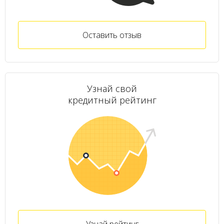
Оставить отзыв
Узнай свой
кредитный рейтинг