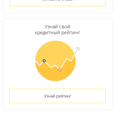
Узнай свой
кредитный рейтинг
Узнай рейтинг