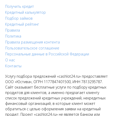
Получить кредит
Кредитный калькулятор
Подбор займов
Кредитный рейтинг
Правила
Политика
Правила размещения контента
Пользовательское соглашение
Персональные данные в Российской Федерации
О нас
Контакты
Услугу подбора предложений «cashlot24.ru» предоставляет
ООО «Юстива», ОГРН 1177847401500, ИНН 7813295787.
Сайт оказывает бесплатные услуги по подбору кредитных
продуктов для клиентов, а именно предлагает клиенту
список предложений кредитных учреждений, некредитных
финансовый организаций, в которые клиент может
обратиться с целью оформления заявки на кредитный
продукт. Проект «cashlot24.ru» не является банком или