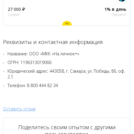
27 000 ₽
1% в день
Сумма
Процент
Реквизиты и контактная информация
Название: ООО «МКК «На личное+»
ОГРН: 1196313019066
Юридический адрес: 443058, г. Самара, ул. Победы, 86, оф.
2.1.
Телефон: 8 800 444 82 34
Оставить отзыв
Поделитесь своим опытом с другими
пользователями.