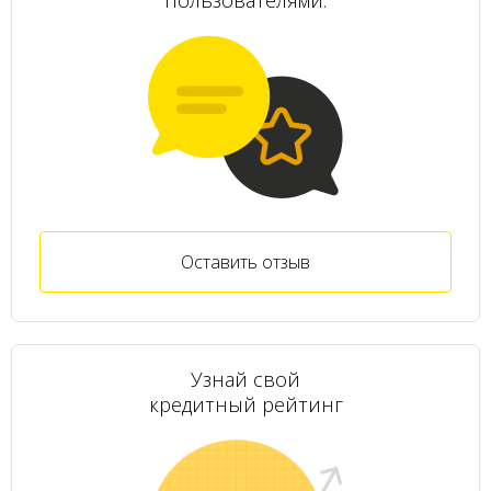
Оставить отзыв
Узнай свой
кредитный рейтинг