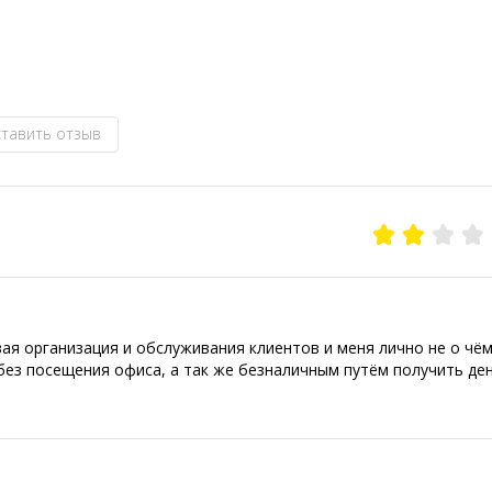
тавить отзыв
я организация и обслуживания клиентов и меня лично не о чём
ез посещения офиса, а так же безналичным путём получить ден