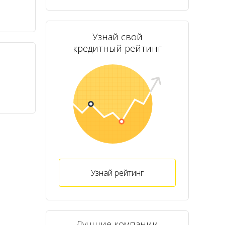
Узнай свой
кредитный рейтинг
Узнай рейтинг
Лучшие компании