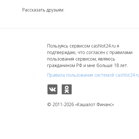
Рассказать друзьям:
Пользуясь сервисом cashlot24.ru я
подтверждаю, что согласен с правилами
пользования сервисом, являюсь
гражданином РФ и мне больше 18 лет.
Правила пользования системой cashlot24.r
© 2011-2026 «Кашалот Финанс»