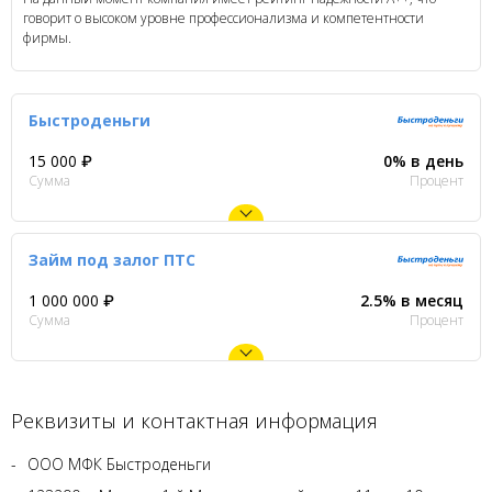
говорит о высоком уровне профессионализма и компетентности
фирмы.
Быстроденьги
15 000 ₽
0% в день
Сумма
Процент
Займ под залог ПТС
1 000 000 ₽
2.5% в месяц
Сумма
Процент
Реквизиты и контактная информация
ООО МФК Быстроденьги