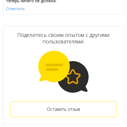
теперь ничего не должна .
Ответить
Поделитесь своим опытом с другими
пользователями.
Оставить отзыв