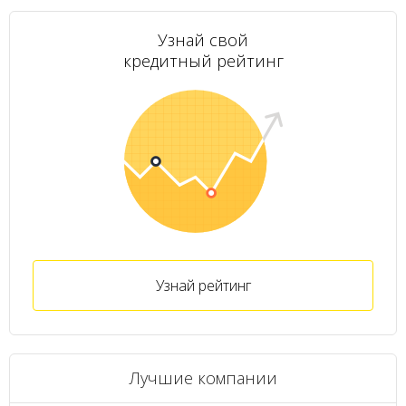
Узнай свой
кредитный рейтинг
Узнай рейтинг
Лучшие компании