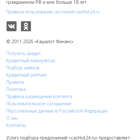
гражданином РФ и мне больше 18 лет.
Правила пользования системой cashlot24.ru
© 2011-2026 «Кашалот Финанс»
Получить кредит
Кредитный калькулятор
Подбор займов
Кредитный рейтинг
Правила
Политика
Правила размещения контента
Пользовательское соглашение
Персональные данные в Российской Федерации
О нас
Контакты
Услугу подбора предложений «cashlot24.ru» предоставляет