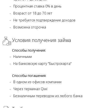
Процентная ставка 0% в день
Возраст от 18 до 70 лет
Не требуется подтверждение доходов
Возможна отсрочка
Условия получения займа
Способы получения:
Наличными
На банковскую карту "Быстрокарта"
Способы погашения:
В одном из офисов компании
Через терминал Qiwi
Безналичным переводом из любого банка