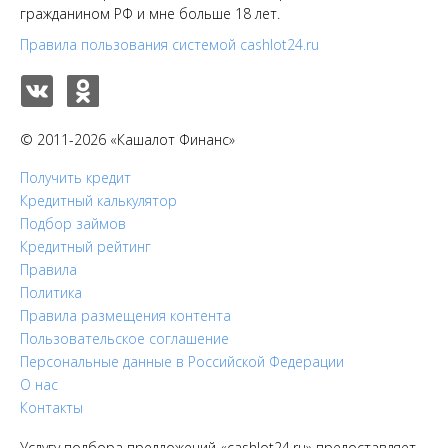
гражданином РФ и мне больше 18 лет.
Правила пользования системой cashlot24.ru
© 2011-2026 «Кашалот Финанс»
Получить кредит
Кредитный калькулятор
Подбор займов
Кредитный рейтинг
Правила
Политика
Правила размещения контента
Пользовательское соглашение
Персональные данные в Российской Федерации
О нас
Контакты
Услугу подбора предложений «cashlot24.ru» предоставляет