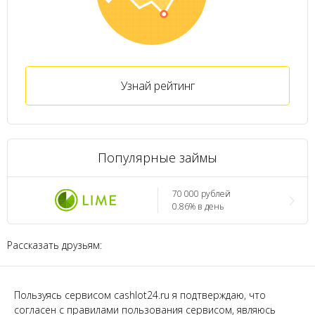
Узнай рейтинг
Популярные займы
70 000 рублей
0.86% в день
Рассказать друзьям:
Пользуясь сервисом cashlot24.ru я подтверждаю, что
согласен с правилами пользования сервисом, являюсь