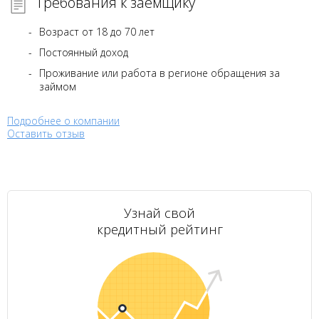
Требования к заемщику
Возраст от 18 до 70 лет
Постоянный доход
Проживание или работа в регионе обращения за
займом
Подробнее о компании
Оставить отзыв
Узнай свой
кредитный рейтинг