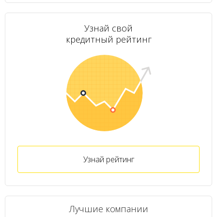
Узнай свой
кредитный рейтинг
Узнай рейтинг
Лучшие компании