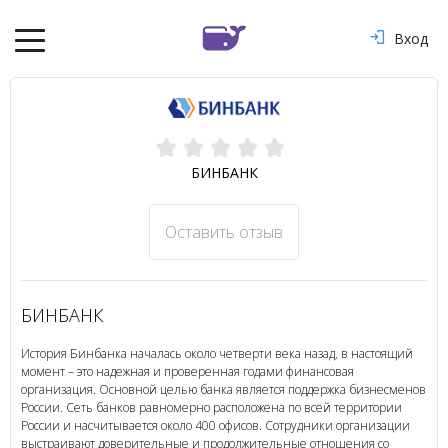
Вход
БИНБАНК
Оставить отзыв
БИНБАНК
История Бинбанка началась около четверти века назад, в настоящий
момент – это надежная и проверенная годами финансовая
организация. Основной целью банка является поддержка бизнесменов
России. Сеть банков равномерно расположена по всей территории
России и насчитывается около 400 офисов. Сотрудники организации
выстраивают доверительные и продолжительные отношения со