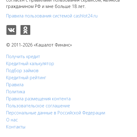
гражданином РФ и мне больше 18 лет.
Правила пользования системой cashlot24.ru
© 2011-2026 «Кашалот Финанс»
Получить кредит
Кредитный калькулятор
Подбор займов
Кредитный рейтинг
Правила
Политика
Правила размещения контента
Пользовательское соглашение
Персональные данные в Российской Федерации
О нас
Контакты