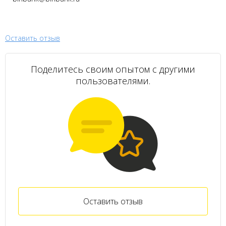
Оставить отзыв
Поделитесь своим опытом с другими
пользователями.
Оставить отзыв