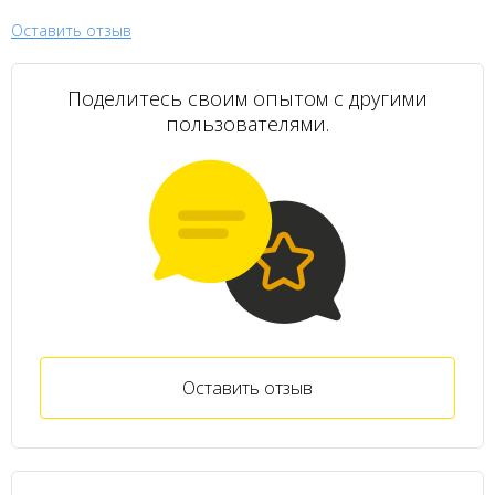
Оставить отзыв
Поделитесь своим опытом с другими
пользователями.
Оставить отзыв