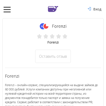
Вход
Forenzi
Оставить отзыв
Forenzi
Forenzi – онлайн-сервис, специализирующийся на выдаче займов до
60 000 рублей. Услуги компании доступны при негативной или
нулевой кредитной истории на всей территории страны, из
документов понадобится только паспорт и заявка на получение
кредита. Сервис работает в соответствии с законодательством РФ,