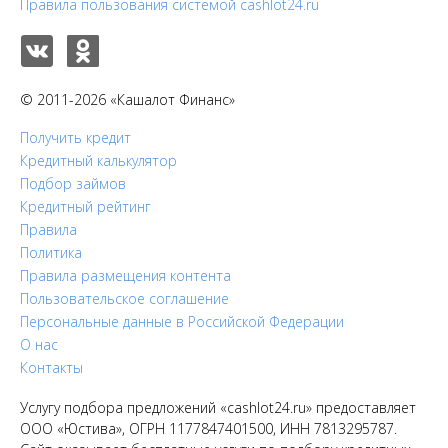
Правила пользования системой cashlot24.ru
© 2011-2026 «Кашалот Финанс»
Получить кредит
Кредитный калькулятор
Подбор займов
Кредитный рейтинг
Правила
Политика
Правила размещения контента
Пользовательское соглашение
Персональные данные в Российской Федерации
О нас
Контакты
Услугу подбора предложений «cashlot24.ru» предоставляет
ООО «Юстива», ОГРН 1177847401500, ИНН 7813295787.