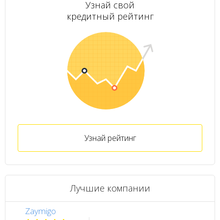
Узнай свой
кредитный рейтинг
Узнай рейтинг
Лучшие компании
Zaymigo