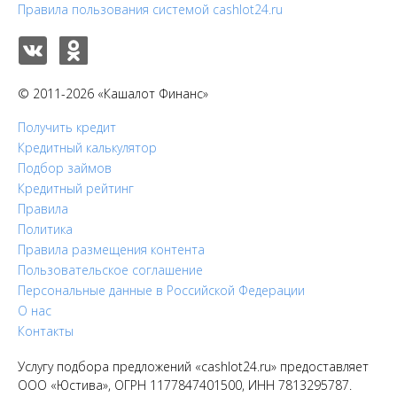
Правила пользования системой cashlot24.ru
© 2011-2026 «Кашалот Финанс»
Получить кредит
Кредитный калькулятор
Подбор займов
Кредитный рейтинг
Правила
Политика
Правила размещения контента
Пользовательское соглашение
Персональные данные в Российской Федерации
О нас
Контакты
Услугу подбора предложений «cashlot24.ru» предоставляет
ООО «Юстива», ОГРН 1177847401500, ИНН 7813295787.