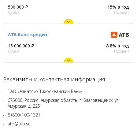
500 000 ₽
15% в год
Сумма
Процент
АТБ Банк кредит
15 000 000 ₽
8.8% в год
Сумма
Процент
Реквизиты и контактная информация
ПАО «Азиатско-Тихоокеанский Банк»
675000, Россия, Амурская область, г. Благовещенск, ул.
Амурская, д. 225
8 (800) 100-1321
atb@atb.su