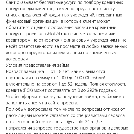
Сайт оказывает бесплатные услуги по подбору кредитных
продуктов для клиентов, а именно предлагает клиенту
список предложений кредитных учреждений, некредитных
финансовый организаций, в которые клиент может
обратиться с целью оформления заявки на кредитный
продукт. Проект «cashlot24.ru» не является банком или
кредитором, не относится к финансовым учреждениям и не
несёт ответственности за последствия любых заключенных
договоров кредитования или условия по заключенным
договорам.
Условия предоставления займа
Возраст заёмщика — от 18 лет. Займы выдаются
партнерами на сумму от 1 000 до 100 000 рублей
включительно на срок от 1 до 52 недель. Полная стоимость
кредита (ПСК) может составлять от 0 до 292% годовых.
Чтобы оформить заявку на получение займа, необходимо
заполнить анкету на сайте проекта.
По любым вопросам (в том числе по вопросам отписки от
рассылки) вы можете связаться со специалистами сервиса
по электронной почте contact@cashlot24.ru. Для
направления запросов государственных органов и деловых