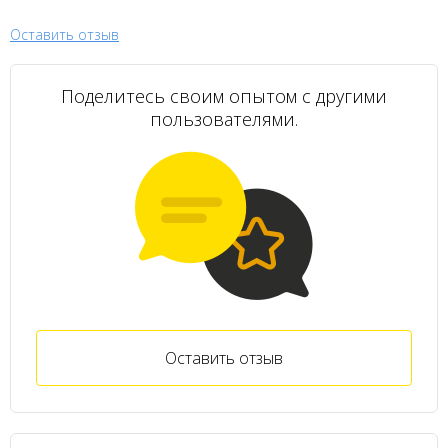
Оставить отзыв
Поделитесь своим опытом с другими
пользователями.
Оставить отзыв