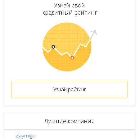
Узнай свой
кредитный рейтинг
Узнай рейтинг
Лучшие компании
Zaymigo