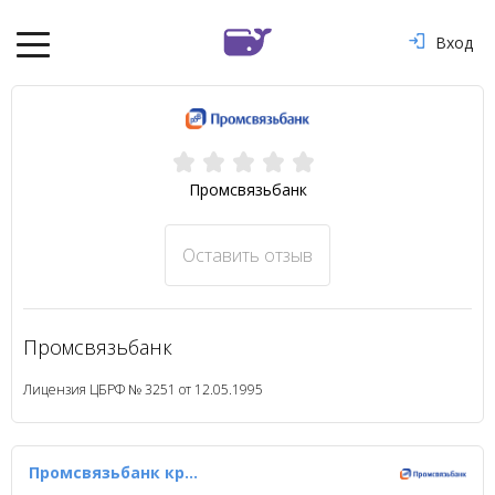
Вход
Промсвязьбанк
Оставить отзыв
Промсвязьбанк
Лицензия ЦБРФ № 3251 от 12.05.1995
Промсвязьбанк кредит