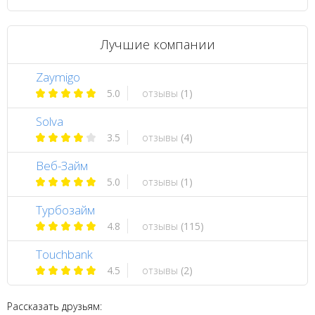
Лучшие компании
Zaymigo
5.0
отзывы
(1)
Solva
3.5
отзывы
(4)
Веб-Займ
5.0
отзывы
(1)
Турбозайм
4.8
отзывы
(115)
Touchbank
4.5
отзывы
(2)
Рассказать друзьям: