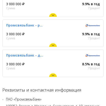
3 000 000 ₽
9.9% в год
Сумма
Процент
Промсвязьбанк - рефинансирование
3 000 000 ₽
9.9% в год
Сумма
Процент
Промсвязьбанк - для военнослужащих и ОПК
3 000 000 ₽
8.5% в год
Сумма
Процент
Реквизиты и контактная информация
ПAO «Промсвязьбанк»