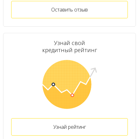
Оставить отзыв
Узнай свой
кредитный рейтинг
Узнай рейтинг