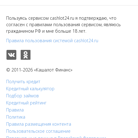
Пользуясь сервисом cashlot24.ru я подтверждаю, что
согласен с правилами пользования сервисом, являюсь
гражданином РФ и мне больше 18 лет.
Правила пользования системой cashlot24.ru
© 2011-2026 «Кашалот Финанс»
Получить кредит
Кредитный калькулятор
Подбор займов
Кредитный рейтинг
Правила
Политика
Правила размещения контента
Пользовательское соглашение