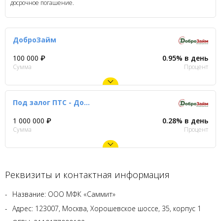
досрочное погашение.
ДоброЗайм
100 000 ₽
0.95% в день
Сумма
Процент
Под залог ПТС - ДоброЗайм
1 000 000 ₽
0.28% в день
Сумма
Процент
Реквизиты и контактная информация
Название: ООО МФК «Саммит»
Адрес: 123007, Москва, Хорошевское шоссе, 35, корпус 1