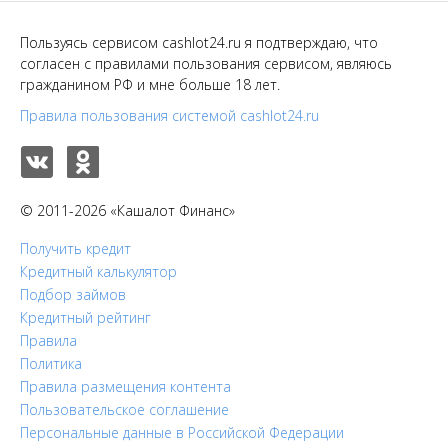
Пользуясь сервисом cashlot24.ru я подтверждаю, что
согласен с правилами пользования сервисом, являюсь
гражданином РФ и мне больше 18 лет.
Правила пользования системой cashlot24.ru
© 2011-2026 «Кашалот Финанс»
Получить кредит
Кредитный калькулятор
Подбор займов
Кредитный рейтинг
Правила
Политика
Правила размещения контента
Пользовательское соглашение
Персональные данные в Российской Федерации