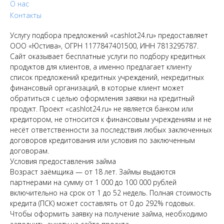
О нас
Контакты
Услугу подбора предложений «cashlot24.ru» предоставляет
ООО «Юстива», ОГРН 1177847401500, ИНН 7813295787.
Сайт оказывает бесплатные услуги по подбору кредитных
продуктов для клиентов, а именно предлагает клиенту
список предложений кредитных учреждений, некредитных
финансовый организаций, в которые клиент может
обратиться с целью оформления заявки на кредитный
продукт. Проект «cashlot24.ru» не является банком или
кредитором, не относится к финансовым учреждениям и не
несёт ответственности за последствия любых заключенных
договоров кредитования или условия по заключенным
договорам.
Условия предоставления займа
Возраст заёмщика — от 18 лет. Займы выдаются
партнерами на сумму от 1 000 до 100 000 рублей
включительно на срок от 1 до 52 недель. Полная стоимость
кредита (ПСК) может составлять от 0 до 292% годовых.
Чтобы оформить заявку на получение займа, необходимо