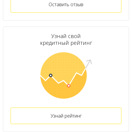
Оставить отзыв
Узнай свой
кредитный рейтинг
Узнай рейтинг