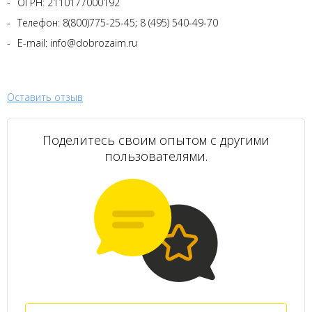
ОГРН: 2110177000192
Телефон: 8(800)775-25-45; 8 (495) 540-49-70
E-mail: info@dobrozaim.ru
Оставить отзыв
Поделитесь своим опытом с другими
пользователями.