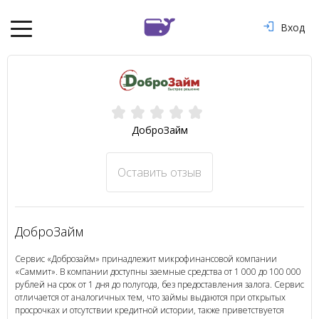
Вход
ДоброЗайм
Оставить отзыв
ДоброЗайм
Сервис «Доброзайм» принадлежит микрофинансовой компании
«Саммит». В компании доступны заемные средства от 1 000 до 100 000
рублей на срок от 1 дня до полугода, без предоставления залога. Сервис
отличается от аналогичных тем, что займы выдаются при открытых
просрочках и отсутствии кредитной истории, также приветствуется