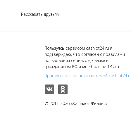
Рассказать друзьям:
Пользуясь сервисом cashlot24.ru я
подтверждаю, что согласен с правилами
пользования сервисом, являюсь
гражданином РФ и мне больше 18 лет.
Правила пользования системой cashlot24.r
© 2011-2026 «Кашалот Финанс»