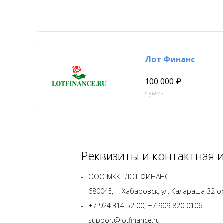
Лот Финанс
100 000 ₽
Сумма
Реквизиты и контактная
ООО МКК "ЛОТ ФИНАНС"
680045, г. Хабаровск, ул. Калараша 32 
+7 924 314 52 00; +7 909 820 0106
support@lotfinance.ru