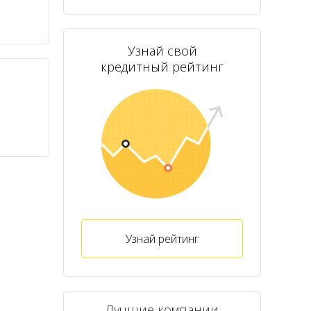
Узнай свой
кредитный рейтинг
Узнай рейтинг
Лучшие компании