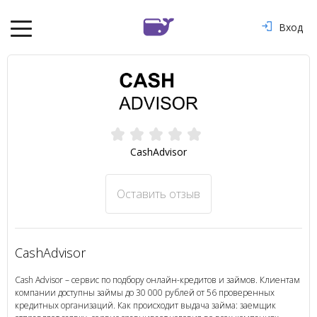
Вход
CashAdvisor
Оставить отзыв
CashAdvisor
Cash Advisor – сервис по подбору онлайн-кредитов и займов. Клиентам
компании доступны займы до 30 000 рублей от 56 проверенных
кредитных организаций. Как происходит выдача займа: заемщик