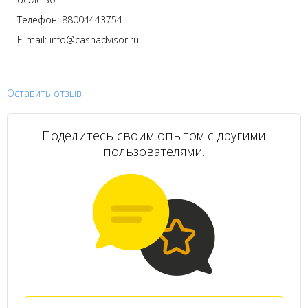
Телефон: 88004443754
E-mail: info@cashadvisor.ru
Оставить отзыв
Поделитесь своим опытом с другими
пользователями.