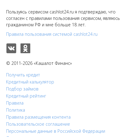
Пользуясь сервисом cashlot24.ru я подтверждаю, что
согласен с правилами пользования сервисом, являюсь
гражданином РФ и мне больше 18 лет.
Правила пользования системой cashlot24.ru
© 2011-2026 «Кашалот Финанс»
Получить кредит
Кредитный калькулятор
Подбор займов
Кредитный рейтинг
Правила
Политика
Правила размещения контента
Пользовательское соглашение
Персональные данные в Российской Федерации