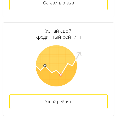
Оставить отзыв
Узнай свой
кредитный рейтинг
Узнай рейтинг