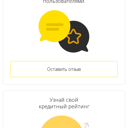
пользователями.
Оставить отзыв
Узнай свой
кредитный рейтинг