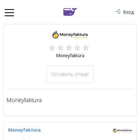
Вход
Moneyfaktura
Оставить отзыв
Moneyfaktura
Moneyfaktura