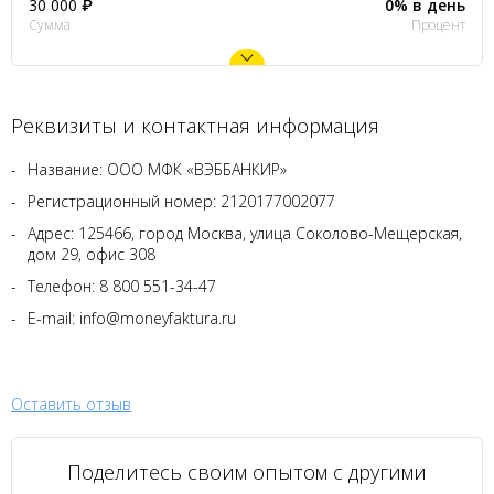
30 000 ₽
0% в день
Сумма
Процент
Реквизиты и контактная информация
Название: ООО МФК «ВЭББАНКИР»
Регистрационный номер: 2120177002077
Адрес: 125466, город Москва, улица Соколово-Мещерская,
дом 29, офис 308
Телефон: 8 800 551-34-47
E-mail: info@moneyfaktura.ru
Оставить отзыв
Поделитесь своим опытом с другими