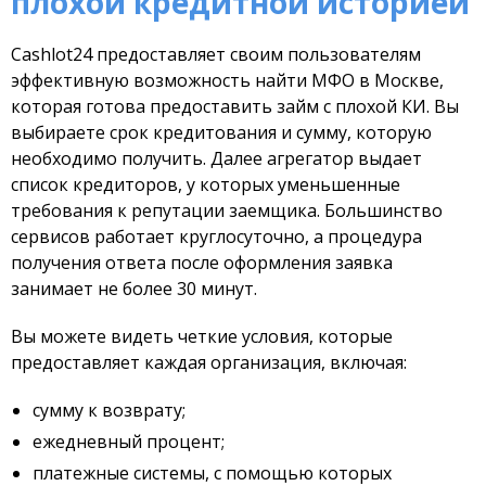
плохой кредитной историей
Cashlot24 предоставляет своим пользователям
эффективную возможность найти МФО в Москве,
которая готова предоставить займ с плохой КИ. Вы
выбираете срок кредитования и сумму, которую
необходимо получить. Далее агрегатор выдает
список кредиторов, у которых уменьшенные
требования к репутации заемщика. Большинство
сервисов работает круглосуточно, а процедура
получения ответа после оформления заявка
занимает не более 30 минут.
Вы можете видеть четкие условия, которые
предоставляет каждая организация, включая:
сумму к возврату;
ежедневный процент;
платежные системы, с помощью которых