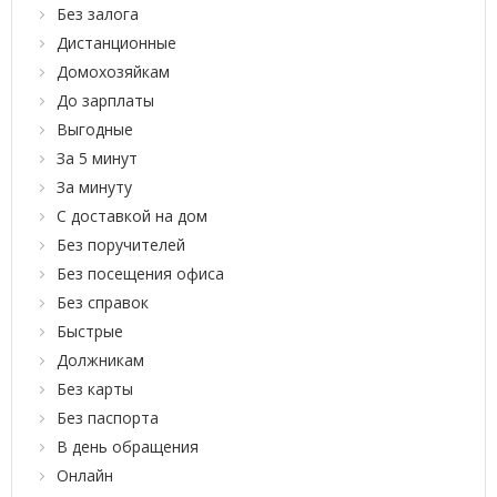
Без залога
Дистанционные
Домохозяйкам
До зарплаты
Выгодные
За 5 минут
За минуту
С доставкой на дом
Без поручителей
Без посещения офиса
Без справок
Быстрые
Должникам
Без карты
Без паспорта
В день обращения
Онлайн