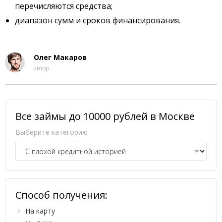
перечисляются средства;
диапазон сумм и сроков финансирования.
Олег Макаров
автор
Все займы до 10000 рублей в Москве
Выберите категорию
Способ получения:
На карту