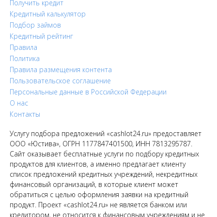
Получить кредит
Кредитный калькулятор
Подбор займов
Кредитный рейтинг
Правила
Политика
Правила размещения контента
Пользовательское соглашение
Персональные данные в Российской Федерации
О нас
Контакты
Услугу подбора предложений «cashlot24.ru» предоставляет
ООО «Юстива», ОГРН 1177847401500, ИНН 7813295787.
Сайт оказывает бесплатные услуги по подбору кредитных
продуктов для клиентов, а именно предлагает клиенту
список предложений кредитных учреждений, некредитных
финансовый организаций, в которые клиент может
обратиться с целью оформления заявки на кредитный
продукт. Проект «cashlot24.ru» не является банком или
кредитором, не относится к финансовым учреждениям и не