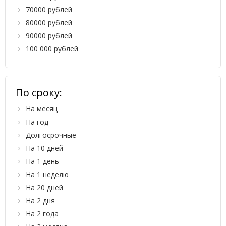
70000 рублей
80000 рублей
90000 рублей
100 000 рублей
По сроку:
На месяц
На год
Долгосрочные
На 10 дней
На 1 день
На 1 неделю
На 20 дней
На 2 дня
На 2 года