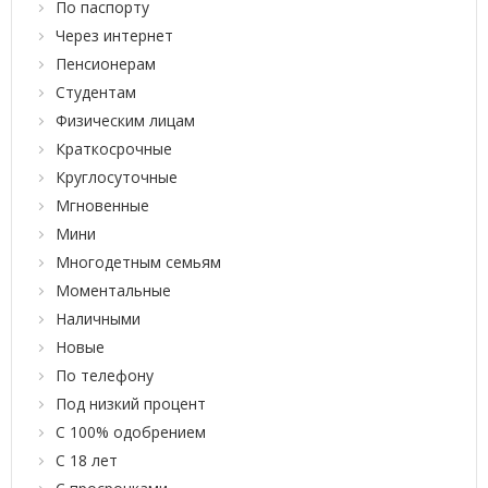
По паспорту
Через интернет
Пенсионерам
Студентам
Физическим лицам
Краткосрочные
Круглосуточные
Мгновенные
Мини
Многодетным семьям
Моментальные
Наличными
Новые
По телефону
Под низкий процент
С 100% одобрением
С 18 лет