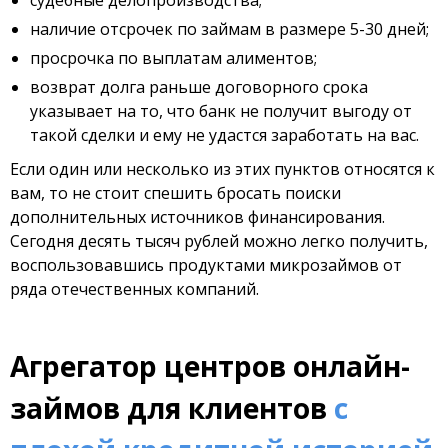
судебные делопроизводства;
наличие отсрочек по займам в размере 5-30 дней;
просрочка по выплатам алиментов;
возврат долга раньше договорного срока
указывает на то, что банк не получит выгоду от
такой сделки и ему не удастся заработать на вас.
Если один или несколько из этих пунктов относятся к
вам, то не стоит спешить бросать поиски
дополнительных источников финансирования.
Сегодня десять тысяч рублей можно легко получить,
воспользовавшись продуктами микрозаймов от
ряда отечественных компаний.
Агрегатор центров онлайн-
займов для клиентов
с