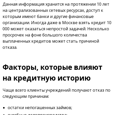
Данная информация хранится на протяжении 10 лет
на централизованных сетевых ресурсах, доступ к
которым имеют банки и другие финансовые
организации. Иногда даже в Москве взять кредит 10
000 может оказаться непростой задачей. Несколько
просрочек на фоне большого количества
выплаченных кредитов может стать причиной
отказа.
Факторы, которые влияют
на кредитную историю
Чаще всего клиенты учреждений получают отказ по
следующим причинам:
остатки непогашенных займов;