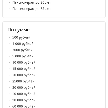
Пенсионерам до 80 лет
Пенсионерам до 85 лет
По сумме:
500 рублей
1 000 рублей
3000 рублей
5 000 рублей
10 000 рублей
15 000 рублей
20 000 рублей
25000 рублей
30 000 рублей
40 000 рублей
50 000 рублей
60 000 рублей