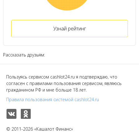
Узнай рейтинг
Рассказать друзьям:
Пользуясь сервисом cashlot24.ru я подтверждаю, что
согласен с правилами пользования сервисом, являюсь
гражданином РФ и мне больше 18 лет.
Правила пользования системой cashlot24.ru
© 2011-2026 «Кашалот Финанс»