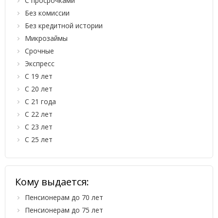
С просрочками
Без комиссии
Без кредитной истории
Микрозаймы
Срочные
Экспресс
С 19 лет
С 20 лет
С 21 года
С 22 лет
С 23 лет
С 25 лет
Кому выдается:
Пенсионерам до 70 лет
Пенсионерам до 75 лет