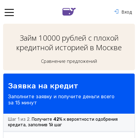
Вход
Займ 10000 рублей с плохой
кредитной историей в Москве
Сравнение предложений