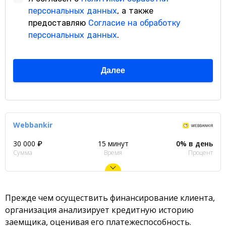
Webbankir
30 000 ₽
15 минут
0% в день
Сумма
Время
Процент
Прежде чем осуществить финансирование клиента,
организация анализирует кредитную историю
заемщика, оценивая его платежеспособность.