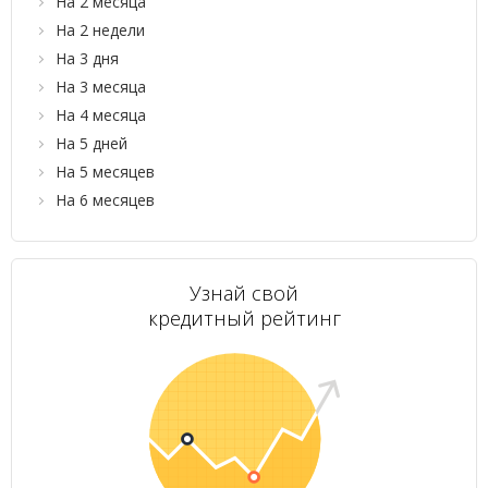
На 2 месяца
На 2 недели
На 3 дня
На 3 месяца
На 4 месяца
На 5 дней
На 5 месяцев
На 6 месяцев
Узнай свой
кредитный рейтинг