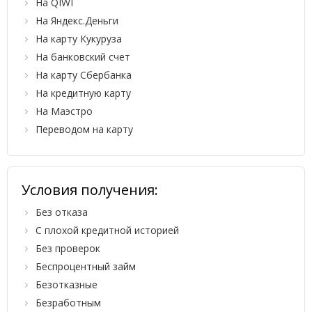
На QIWI
На Яндекс.Деньги
На карту Кукуруза
На банковский счет
На карту Сбербанка
На кредитную карту
На Маэстро
Переводом на карту
Условия получения:
Без отказа
С плохой кредитной историей
Без проверок
Беспроцентный займ
Безотказные
Безработным