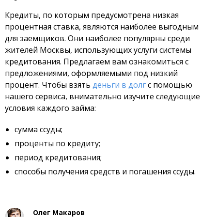
Кредиты, по которым предусмотрена низкая
процентная ставка, являются наиболее выгодным
для заемщиков. Они наиболее популярны среди
жителей Москвы, использующих услуги системы
кредитования. Предлагаем вам ознакомиться с
предложениями, оформляемыми под низкий
процент. Чтобы взять
деньги в долг
с помощью
нашего сервиса, внимательно изучите следующие
условия каждого займа:
сумма ссуды;
проценты по кредиту;
период кредитования;
способы получения средств и погашения ссуды.
Олег Макаров