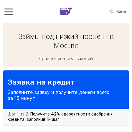
Вход
Займы под низкий процент в
Москве
Сравнение предложений