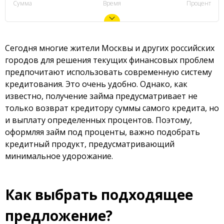
Сумма
Время
Процент
Сегодня многие жители Москвы и других российских
городов для решения текущих финансовых проблем
предпочитают использовать современную систему
кредитования. Это очень удобно. Однако, как
известно, получение займа предусматривает не
только возврат кредитору суммы самого кредита, но
и выплату определенных процентов. Поэтому,
оформляя займ под проценты, важно подобрать
кредитный продукт, предусматривающий
минимальное удорожание.
Как выбрать подходящее
предложение?