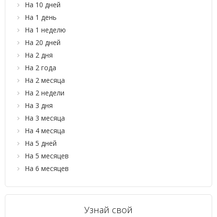
На 10 дней
На 1 день
На 1 неделю
На 20 дней
На 2 дня
На 2 года
На 2 месяца
На 2 недели
На 3 дня
На 3 месяца
На 4 месяца
На 5 дней
На 5 месяцев
На 6 месяцев
Узнай свой