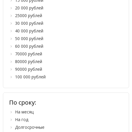
15 000 рублей
20 000 рублей
25000 рублей
30 000 рублей
40 000 рублей
50 000 рублей
60 000 рублей
70000 рублей
80000 рублей
90000 рублей
100 000 рублей
По сроку:
На месяц
На год
Долгосрочные