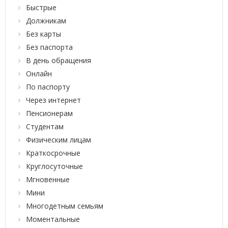
Быстрые
Должникам
Без карты
Без паспорта
В день обращения
Онлайн
По паспорту
Через интернет
Пенсионерам
Студентам
Физическим лицам
Краткосрочные
Круглосуточные
Мгновенные
Мини
Многодетным семьям
Моментальные