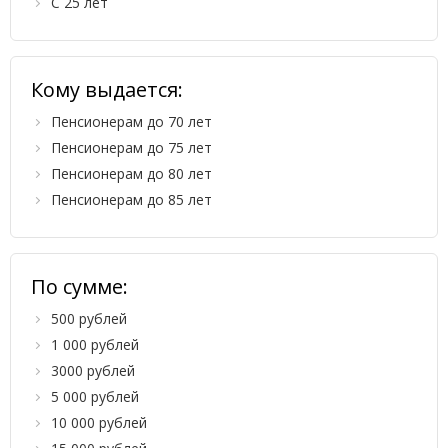
С 25 лет
Кому выдается:
Пенсионерам до 70 лет
Пенсионерам до 75 лет
Пенсионерам до 80 лет
Пенсионерам до 85 лет
По сумме:
500 рублей
1 000 рублей
3000 рублей
5 000 рублей
10 000 рублей