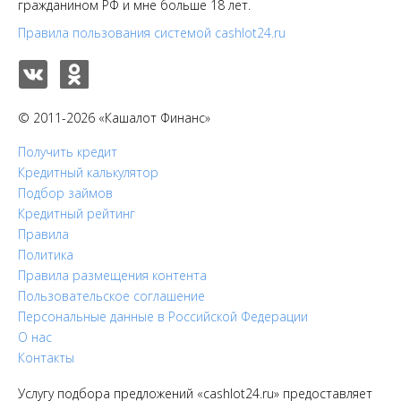
гражданином РФ и мне больше 18 лет.
Правила пользования системой cashlot24.ru
© 2011-2026 «Кашалот Финанс»
Получить кредит
Кредитный калькулятор
Подбор займов
Кредитный рейтинг
Правила
Политика
Правила размещения контента
Пользовательское соглашение
Персональные данные в Российской Федерации
О нас
Контакты
Услугу подбора предложений «cashlot24.ru» предоставляет