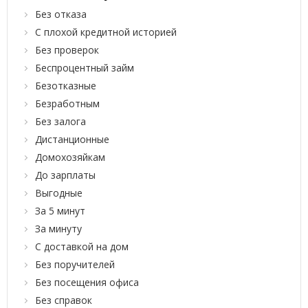
Без отказа
С плохой кредитной историей
Без проверок
Беспроцентный займ
Безотказные
Безработным
Без залога
Дистанционные
Домохозяйкам
До зарплаты
Выгодные
За 5 минут
За минуту
С доставкой на дом
Без поручителей
Без посещения офиса
Без справок