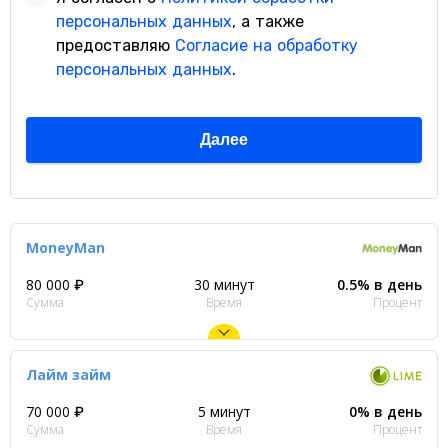
MoneyMan
80 000 ₽
30 минут
0.5% в день
Сумма
Время
Процент
Лайм займ
70 000 ₽
5 минут
0% в день
Сумма
Время
Процент