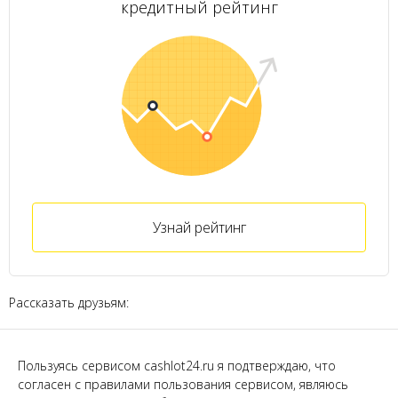
кредитный рейтинг
Узнай рейтинг
Рассказать друзьям:
Пользуясь сервисом cashlot24.ru я подтверждаю, что
согласен с правилами пользования сервисом, являюсь