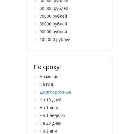
50 000 рублей
60 000 рублей
70000 рублей
80000 рублей
90000 рублей
100 000 рублей
По сроку:
На месяц
На год
Долгосрочные
На 10 дней
На 1 день
На 1 неделю
На 20 дней
На 2 дня