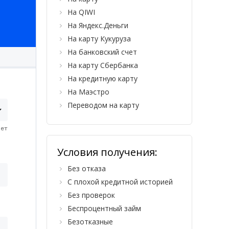
На QIWI
На Яндекс.Деньги
На карту Кукуруза
На банковский счет
На карту Сбербанка
На кредитную карту
На Маэстро
Переводом на карту
Условия получения:
Без отказа
С плохой кредитной историей
Без проверок
Беспроцентный займ
Безотказные