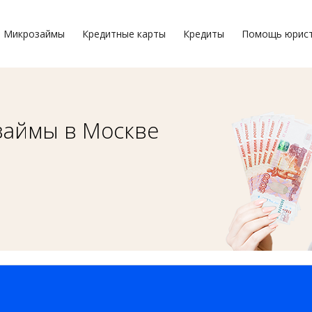
Микрозаймы
Кредитные карты
Кредиты
Помощь юрис
займы в Москве