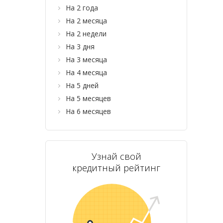
На 2 года
На 2 месяца
На 2 недели
На 3 дня
На 3 месяца
На 4 месяца
На 5 дней
На 5 месяцев
На 6 месяцев
Узнай свой
кредитный рейтинг