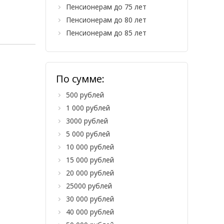
Пенсионерам до 75 лет
Пенсионерам до 80 лет
Пенсионерам до 85 лет
По сумме:
500 рублей
1 000 рублей
3000 рублей
5 000 рублей
10 000 рублей
15 000 рублей
20 000 рублей
25000 рублей
30 000 рублей
40 000 рублей