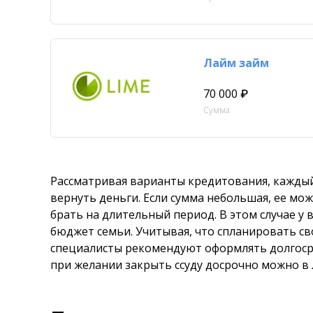
Лайм займ
70 000 ₽
Сумма
Рассматривая варианты кредитования, каждый
вернуть деньги. Если сумма небольшая, ее мож
брать на длительный период. В этом случае у 
бюджет семьи. Учитывая, что спланировать св
специалисты рекомендуют оформлять долгоср
при желании закрыть ссуду досрочно можно в