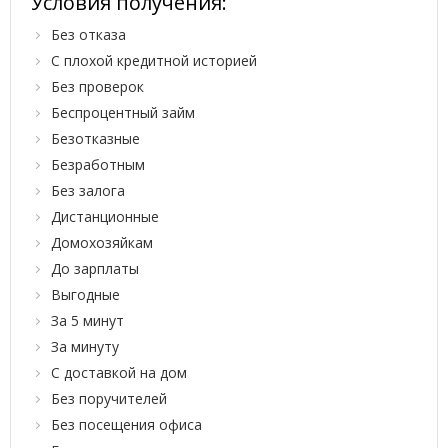
Условия получения:
Без отказа
С плохой кредитной историей
Без проверок
Беспроцентный займ
Безотказные
Безработным
Без залога
Дистанционные
Домохозяйкам
До зарплаты
Выгодные
За 5 минут
За минуту
С доставкой на дом
Без поручителей
Без посещения офиса