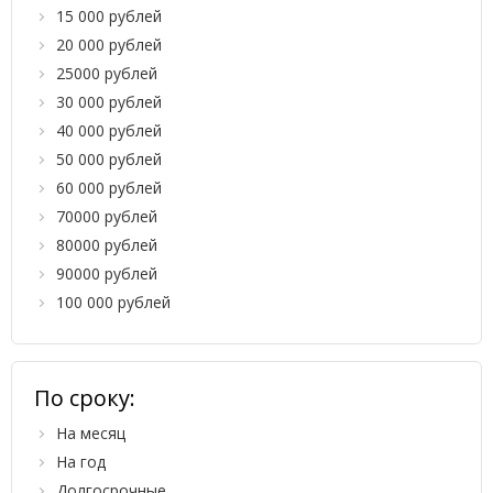
15 000 рублей
20 000 рублей
25000 рублей
30 000 рублей
40 000 рублей
50 000 рублей
60 000 рублей
70000 рублей
80000 рублей
90000 рублей
100 000 рублей
По сроку:
На месяц
На год
Долгосрочные