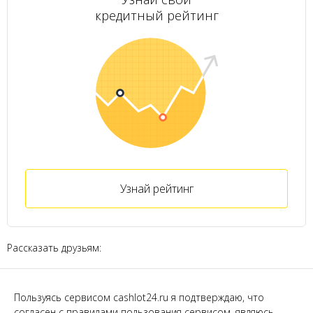
кредитный рейтинг
Узнай рейтинг
Рассказать друзьям:
Пользуясь сервисом cashlot24.ru я подтверждаю, что
согласен с правилами пользования сервисом, являюсь