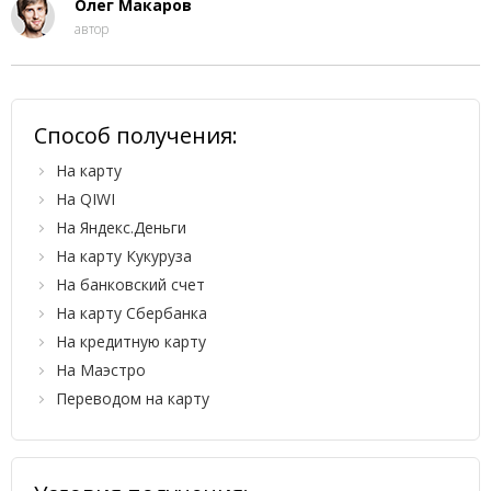
Олег Макаров
автор
Способ получения:
На карту
На QIWI
На Яндекс.Деньги
На карту Кукуруза
На банковский счет
На карту Сбербанка
На кредитную карту
На Маэстро
Переводом на карту