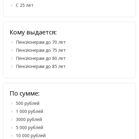
С 25 лет
Кому выдается:
Пенсионерам до 70 лет
Пенсионерам до 75 лет
Пенсионерам до 80 лет
Пенсионерам до 85 лет
По сумме:
500 рублей
1 000 рублей
3000 рублей
5 000 рублей
10 000 рублей