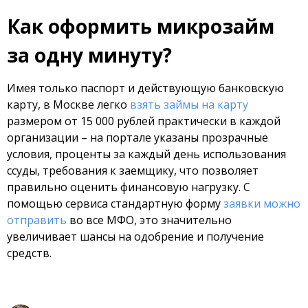
Как оформить микрозайм
за одну минуту?
Имея только паспорт и действующую банковскую
карту, в Москве легко
взять займы на карту
размером от 15 000 рублей практически в каждой
организации – на портале указаны прозрачные
условия, проценты за каждый день использования
ссуды, требования к заемщику, что позволяет
правильно оценить финансовую нагрузку. С
помощью сервиса стандартную форму
заявки можно
отправить
во все МФО, это значительно
увеличивает шансы на одобрение и получение
средств.