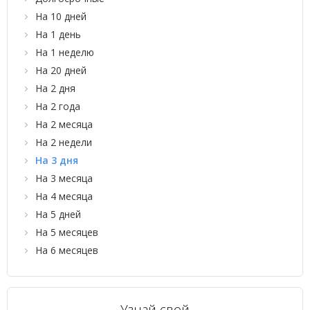
На 10 дней
На 1 день
На 1 неделю
На 20 дней
На 2 дня
На 2 года
На 2 месяца
На 2 недели
На 3 дня
На 3 месяца
На 4 месяца
На 5 дней
На 5 месяцев
На 6 месяцев
Узнай свой