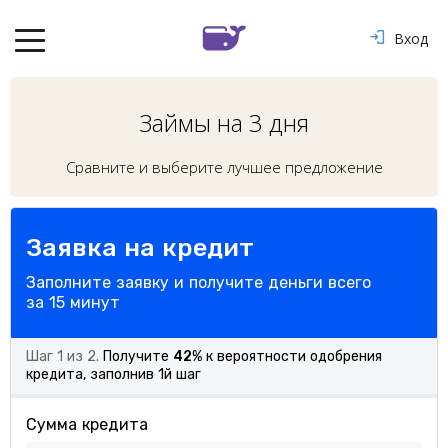
Вход
Займы на 3 дня
Сравните и выберите лучшее предложение