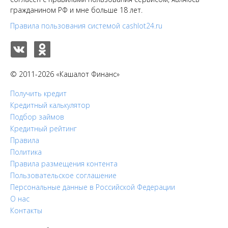
гражданином РФ и мне больше 18 лет.
Правила пользования системой cashlot24.ru
© 2011-2026 «Кашалот Финанс»
Получить кредит
Кредитный калькулятор
Подбор займов
Кредитный рейтинг
Правила
Политика
Правила размещения контента
Пользовательское соглашение
Персональные данные в Российской Федерации
О нас
Контакты