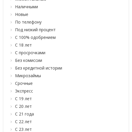
Наличными
Новые
По телефону
Под низкий процент
С 100% одобрением
С 18 лет
С просрочками
Без комиссии
Без кредитной истории
Микрозаймы
Срочные
Экспресс
С 19 лет
С 20 лет
С 21 года
С 22 лет
С 23 лет