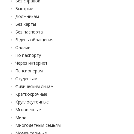
Без справок
Быстрые
Должникам
Без карты
Без паспорта
В день обращения
Онлайн
По паспорту
Через интернет
Пенсионерам
Студентам
Физическим лицам
Краткосрочные
Круглосуточные
Мгновенные
Мини
Многодетным семьям
Моментальные