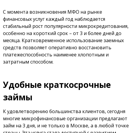
С момента возникновения МФО на рынке
финансовых услуг каждый год наблюдается
стабильный рост популярности микрокредитования,
особенно на короткий срок – от 3 и более дней до
месяца. Кратковременное использование заемных
средств позволяет оперативно восстановить
платежеспособность наименее хлопотным и
затратным способом.
Удобные краткосрочные
займы
К удовлетворению большинства клиентов, сегодня
многие микрофинансовые организации предлагают
займ на 3 дня, и не только в Москве, а в любой точке
страны. Эта услуга стала доступной с развитием