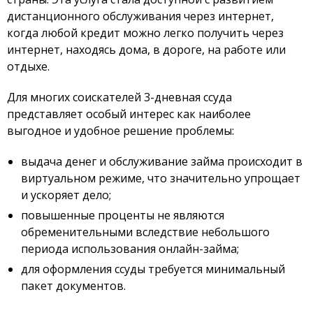
дистанционного обслуживания через интернет,
когда любой кредит можно легко получить через
интернет, находясь дома, в дороге, на работе или
отдыхе.
Для многих соискателей 3-дневная ссуда
представляет особый интерес как наиболее
выгодное и удобное решение проблемы:
выдача денег и обслуживание займа происходит в
виртуальном режиме, что значительно упрощает
и ускоряет дело;
повышенные проценты не являются
обременительными вследствие небольшого
периода использования онлайн-займа;
для оформления ссуды требуется минимальный
пакет документов.