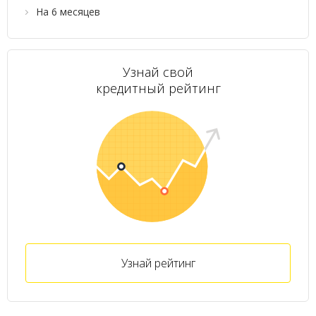
На 6 месяцев
Узнай свой
кредитный рейтинг
Узнай рейтинг