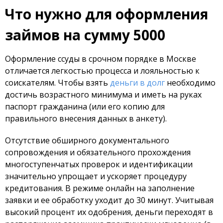
Что нужно для оформления
займов на сумму 5000
Оформление ссуды в срочном порядке в Москве
отличается легкостью процесса и лояльностью к
соискателям. Чтобы взять
деньги в долг
необходимо
достичь возрастного минимума и иметь на руках
паспорт гражданина (или его копию для
правильного внесения данных в анкету).
Отсутствие обширного документального
сопровождения и обязательного прохождения
многоступенчатых проверок и идентификации
значительно упрощает и ускоряет процедуру
кредитования. В режиме онлайн на заполнение
заявки и ее обработку уходит до 30 минут. Учитывая
высокий процент их одобрения, деньги переходят в