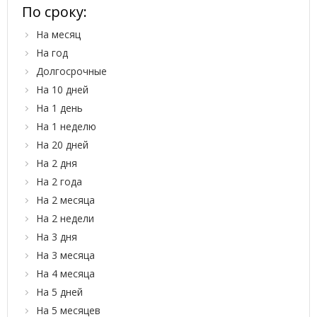
По сроку:
На месяц
На год
Долгосрочные
На 10 дней
На 1 день
На 1 неделю
На 20 дней
На 2 дня
На 2 года
На 2 месяца
На 2 недели
На 3 дня
На 3 месяца
На 4 месяца
На 5 дней
На 5 месяцев