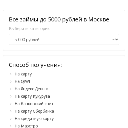
Все займы до 5000 рублей в Москве
Выберите категорию
Способ получения:
На карту
На QIWI
На Яндекс.Деньги
На карту Кукуруза
На банковский счет
На карту Сбербанка
На кредитную карту
На Маэстро