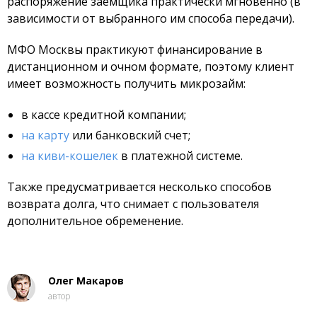
распоряжение заемщика практически мгновенно (в
зависимости от выбранного им способа передачи).
МФО Москвы практикуют финансирование в
дистанционном и очном формате, поэтому клиент
имеет возможность получить микрозайм:
в кассе кредитной компании;
на карту
или банковский счет;
на киви-кошелек
в платежной системе.
Также предусматривается несколько способов
возврата долга, что снимает с пользователя
дополнительное обременение.
Олег Макаров
автор