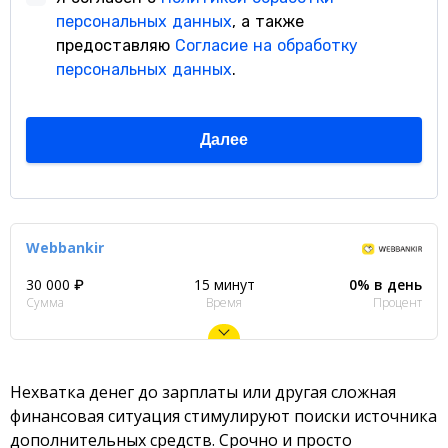
Webbankir
30 000 ₽
15 минут
0% в день
Сумма
Время
Процент
Нехватка денег до зарплаты или другая сложная
финансовая ситуация стимулируют поиски источника
дополнительных средств. Срочно и просто