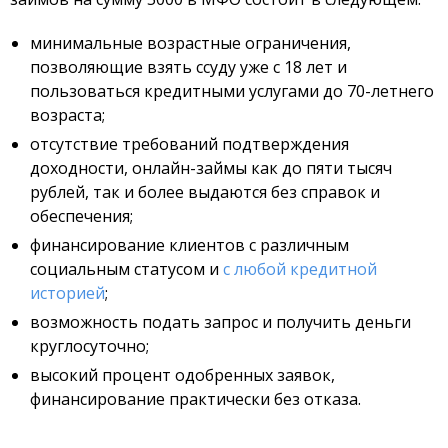
минимальные возрастные ограничения,
позволяющие взять ссуду уже с 18 лет и
пользоваться кредитными услугами до 70-летнего
возраста;
отсутствие требований подтверждения
доходности, онлайн-займы как до пяти тысяч
рублей, так и более выдаются без справок и
обеспечения;
финансирование клиентов с различным
социальным статусом и
с любой кредитной
историей
;
возможность подать запрос и получить деньги
круглосуточно;
высокий процент одобренных заявок,
финансирование практически без отказа.