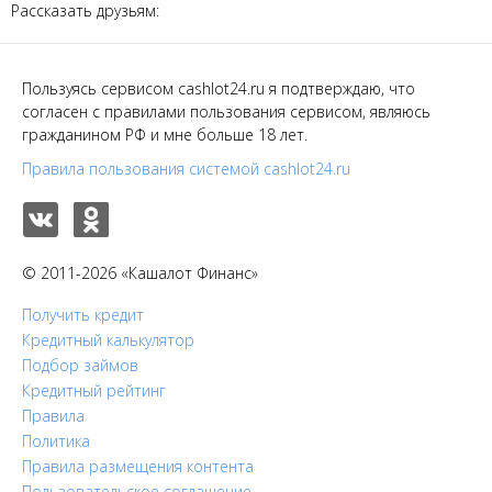
Рассказать друзьям:
Пользуясь сервисом cashlot24.ru я подтверждаю, что
согласен с правилами пользования сервисом, являюсь
гражданином РФ и мне больше 18 лет.
Правила пользования системой cashlot24.ru
© 2011-2026 «Кашалот Финанс»
Получить кредит
Кредитный калькулятор
Подбор займов
Кредитный рейтинг
Правила
Политика
Правила размещения контента
Пользовательское соглашение