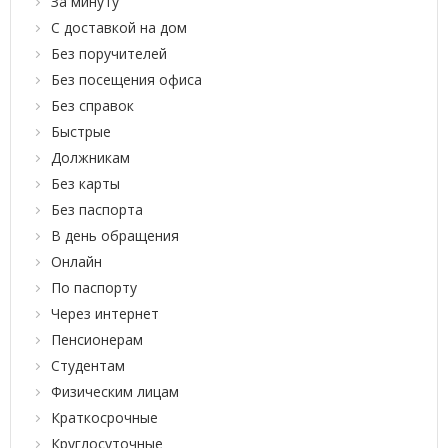
За минуту
С доставкой на дом
Без поручителей
Без посещения офиса
Без справок
Быстрые
Должникам
Без карты
Без паспорта
В день обращения
Онлайн
По паспорту
Через интернет
Пенсионерам
Студентам
Физическим лицам
Краткосрочные
Круглосуточные