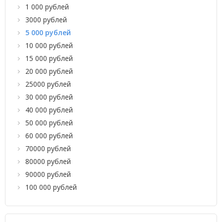
1 000 рублей
3000 рублей
5 000 рублей
10 000 рублей
15 000 рублей
20 000 рублей
25000 рублей
30 000 рублей
40 000 рублей
50 000 рублей
60 000 рублей
70000 рублей
80000 рублей
90000 рублей
100 000 рублей