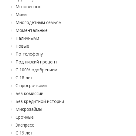
Мгновенные
Мини
Многодетным семьям
Моментальные
Наличными
Новые
По телефону
Под низкий процент
С 100% одобрением
С 18 лет
С просрочками
Без комиссии
Без кредитной истории
Микрозаймы
Срочные
Экспресс
С 19 лет