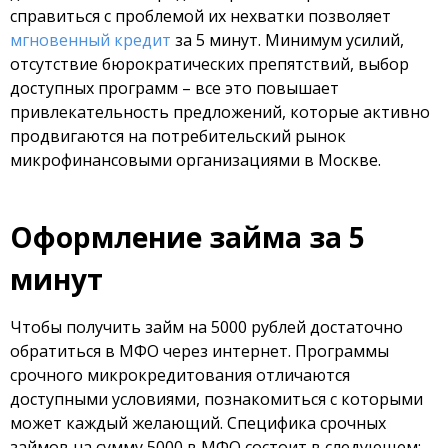
справиться с проблемой их нехватки позволяет
мгновенный кредит
за 5 минут. Минимум усилий,
отсутствие бюрократических препятствий, выбор
доступных программ – все это повышает
привлекательность предложений, которые активно
продвигаются на потребительский рынок
микрофинансовыми организациями в Москве.
Оформление займа за 5
минут
Чтобы получить займ на 5000 рублей достаточно
обратиться в МФО через интернет. Программы
срочного микрокредитования отличаются
доступными условиями, познакомиться с которыми
может каждый желающий. Специфика срочных
займов на сумму 5000 в МФО состоит в следующем: