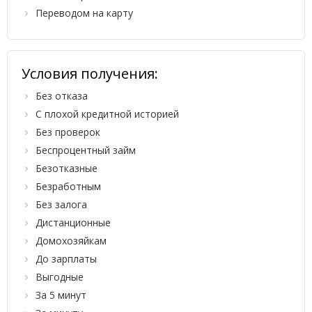
Переводом на карту
Условия получения:
Без отказа
С плохой кредитной историей
Без проверок
Беспроцентный займ
Безотказные
Безработным
Без залога
Дистанционные
Домохозяйкам
До зарплаты
Выгодные
За 5 минут