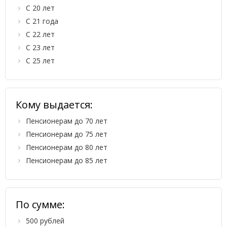
С 20 лет
С 21 года
С 22 лет
С 23 лет
С 25 лет
Кому выдается:
Пенсионерам до 70 лет
Пенсионерам до 75 лет
Пенсионерам до 80 лет
Пенсионерам до 85 лет
По сумме:
500 рублей