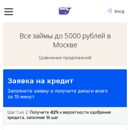
Вход
Все займы до 5000 рублей в
Москве
Сравнение предложений