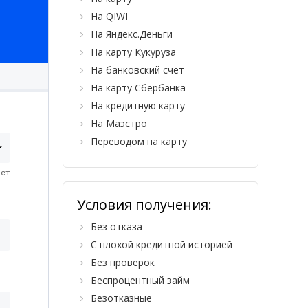
На QIWI
На Яндекс.Деньги
На карту Кукуруза
На банковский счет
На карту Сбербанка
На кредитную карту
На Маэстро
Переводом на карту
Условия получения:
Без отказа
С плохой кредитной историей
Без проверок
Беспроцентный займ
Безотказные