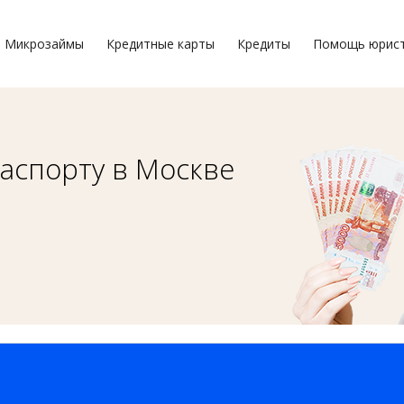
Микрозаймы
Кредитные карты
Кредиты
Помощь юрис
аспорту в Москве