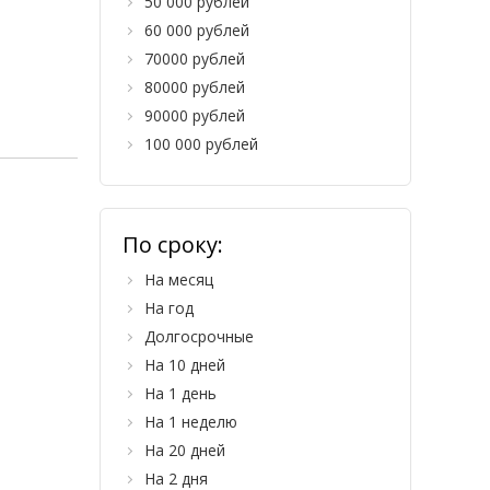
50 000 рублей
60 000 рублей
70000 рублей
80000 рублей
90000 рублей
100 000 рублей
По сроку:
На месяц
На год
Долгосрочные
На 10 дней
На 1 день
На 1 неделю
На 20 дней
На 2 дня