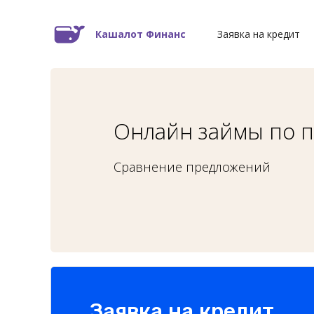
Кашалот Финанс
Заявка на кредит
Онлайн займы по п
Сравнение предложений