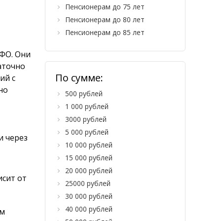
Пенсионерам до 75 лет
Пенсионерам до 80 лет
Пенсионерам до 85 лет
ФО. Они
аточно
По сумме:
ий с
но
500 рублей
1 000 рублей
3000 рублей
5 000 рублей
и через
10 000 рублей
15 000 рублей
20 000 рублей
исит от
25000 рублей
30 000 рублей
40 000 рублей
ом