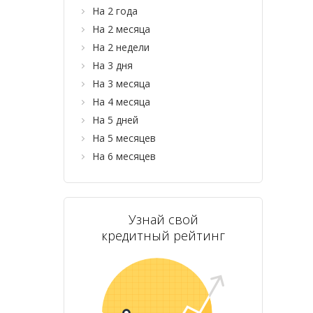
На 2 года
На 2 месяца
На 2 недели
На 3 дня
На 3 месяца
На 4 месяца
На 5 дней
На 5 месяцев
На 6 месяцев
Узнай свой
кредитный рейтинг