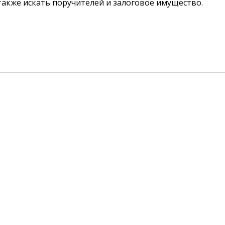
акже искать поручителей и залоговое имущество.