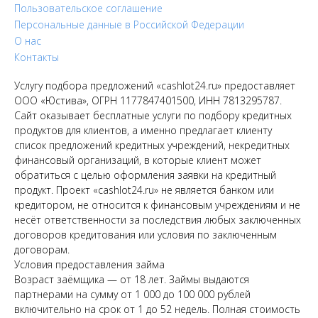
Пользовательское соглашение
Персональные данные в Российской Федерации
О нас
Контакты
Услугу подбора предложений «cashlot24.ru» предоставляет
ООО «Юстива», ОГРН 1177847401500, ИНН 7813295787.
Сайт оказывает бесплатные услуги по подбору кредитных
продуктов для клиентов, а именно предлагает клиенту
список предложений кредитных учреждений, некредитных
финансовый организаций, в которые клиент может
обратиться с целью оформления заявки на кредитный
продукт. Проект «cashlot24.ru» не является банком или
кредитором, не относится к финансовым учреждениям и не
несёт ответственности за последствия любых заключенных
договоров кредитования или условия по заключенным
договорам.
Условия предоставления займа
Возраст заёмщика — от 18 лет. Займы выдаются
партнерами на сумму от 1 000 до 100 000 рублей
включительно на срок от 1 до 52 недель. Полная стоимость