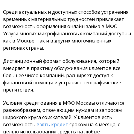
Среди актуальных и доступных способов устранения
временных материальных трудностей привлекает
возможность оформления онлайн займа в МФО.
Услуги многих микрофинансовых компаний доступны
как в Москве, так и в других многочисленных
регионах страны.
Дистанционный формат обслуживания, который
внедряет в практику обслуживания клиентов все
большее число компаний, расширяет доступ к
финансовой помощи и устраняет географические
препятствия.
Условия кредитования в МФО Москвы отличаются
разнообразием, отвечающим нуждам и запросам
широкого круга соискателей. У клиентов есть
возможность
взять кредит
сроком на 4 месяца, с
целью использования средств на любые