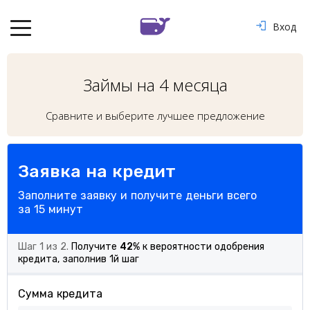
Вход
Займы на 4 месяца
Сравните и выберите лучшее предложение