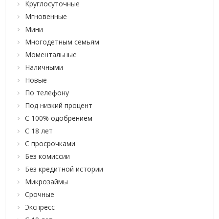
Круглосуточные
Мгновенные
Мини
Многодетным семьям
Моментальные
Наличными
Новые
По телефону
Под низкий процент
С 100% одобрением
С 18 лет
С просрочками
Без комиссии
Без кредитной истории
Микрозаймы
Срочные
Экспресс