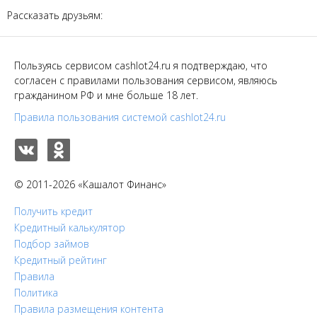
Рассказать друзьям:
Пользуясь сервисом cashlot24.ru я подтверждаю, что
согласен с правилами пользования сервисом, являюсь
гражданином РФ и мне больше 18 лет.
Правила пользования системой cashlot24.ru
© 2011-2026 «Кашалот Финанс»
Получить кредит
Кредитный калькулятор
Подбор займов
Кредитный рейтинг
Правила
Политика
Правила размещения контента