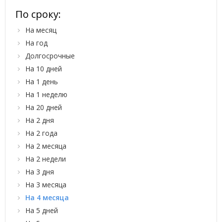
По сроку:
На месяц
На год
Долгосрочные
На 10 дней
На 1 день
На 1 неделю
На 20 дней
На 2 дня
На 2 года
На 2 месяца
На 2 недели
На 3 дня
На 3 месяца
На 4 месяца
На 5 дней