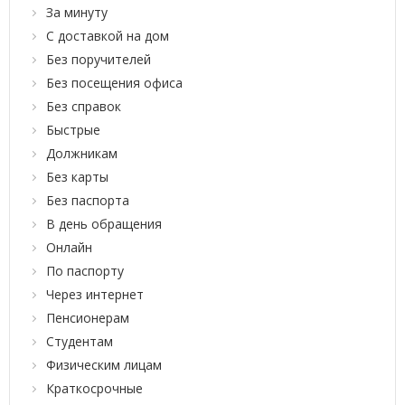
За минуту
С доставкой на дом
Без поручителей
Без посещения офиса
Без справок
Быстрые
Должникам
Без карты
Без паспорта
В день обращения
Онлайн
По паспорту
Через интернет
Пенсионерам
Студентам
Физическим лицам
Краткосрочные