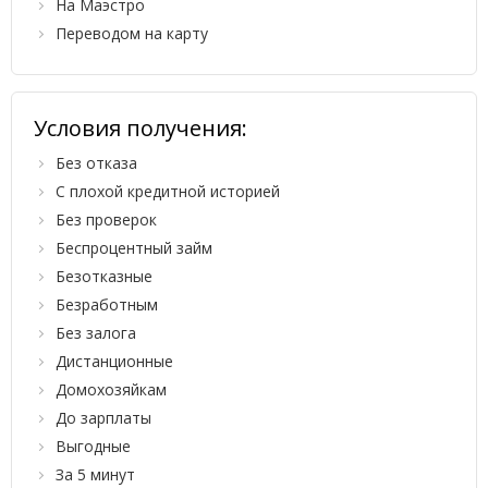
На Маэстро
Переводом на карту
Условия получения:
Без отказа
С плохой кредитной историей
Без проверок
Беспроцентный займ
Безотказные
Безработным
Без залога
Дистанционные
Домохозяйкам
До зарплаты
Выгодные
За 5 минут