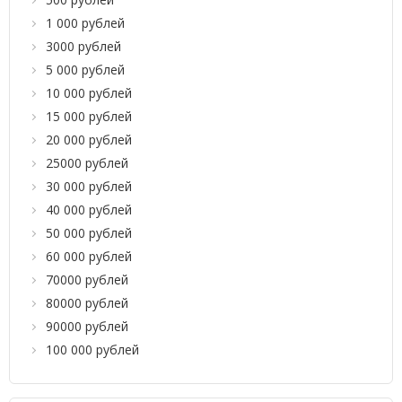
1 000 рублей
3000 рублей
5 000 рублей
10 000 рублей
15 000 рублей
20 000 рублей
25000 рублей
30 000 рублей
40 000 рублей
50 000 рублей
60 000 рублей
70000 рублей
80000 рублей
90000 рублей
100 000 рублей