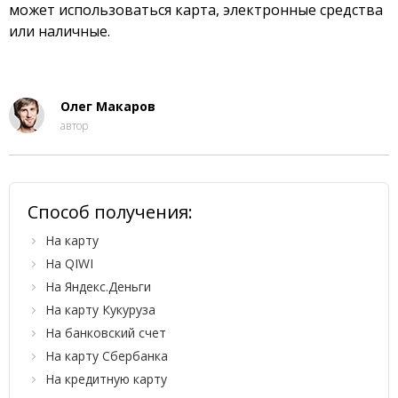
может использоваться карта, электронные средства
или наличные.
Олег Макаров
автор
Способ получения:
На карту
На QIWI
На Яндекс.Деньги
На карту Кукуруза
На банковский счет
На карту Сбербанка
На кредитную карту