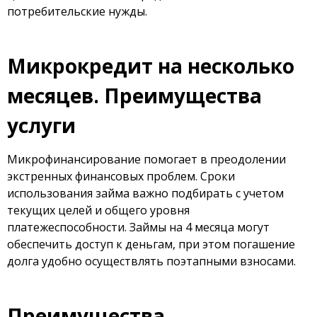
потребительские нужды.
Микрокредит на несколько
месяцев. Преимущества
услуги
Микрофинансирование помогает в преодолении
экстренных финансовых проблем. Сроки
использования займа важно подбирать с учетом
текущих целей и общего уровня
платежеспособности. Займы на 4 месяца могут
обеспечить доступ к деньгам, при этом погашение
долга удобно осуществлять поэтапными взносами.
Преимущества