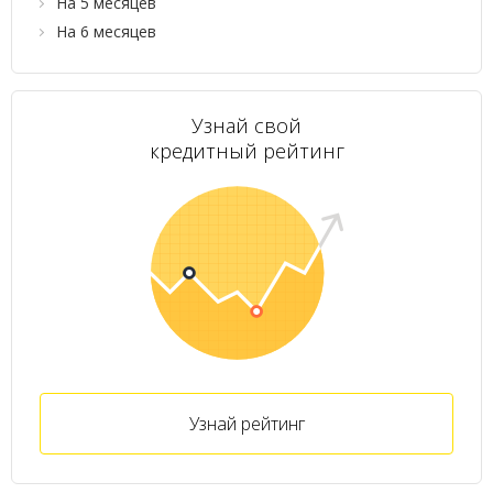
На 5 месяцев
На 6 месяцев
Узнай свой
кредитный рейтинг
Узнай рейтинг