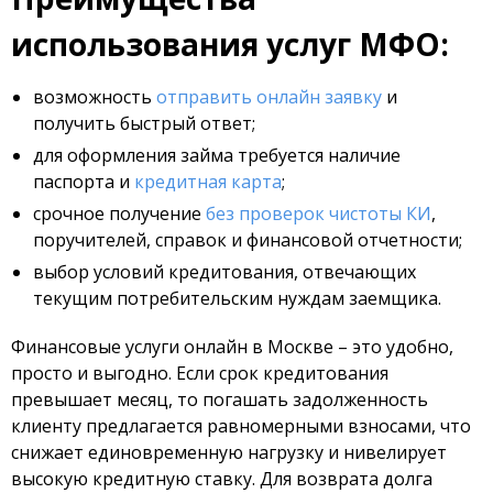
использования услуг МФО:
возможность
отправить онлайн заявку
и
получить быстрый ответ;
для оформления займа требуется наличие
паспорта и
кредитная карта
;
срочное получение
без проверок чистоты КИ
,
поручителей, справок и финансовой отчетности;
выбор условий кредитования, отвечающих
текущим потребительским нуждам заемщика.
Финансовые услуги онлайн в Москве – это удобно,
просто и выгодно. Если срок кредитования
превышает месяц, то погашать задолженность
клиенту предлагается равномерными взносами, что
снижает единовременную нагрузку и нивелирует
высокую кредитную ставку. Для возврата долга