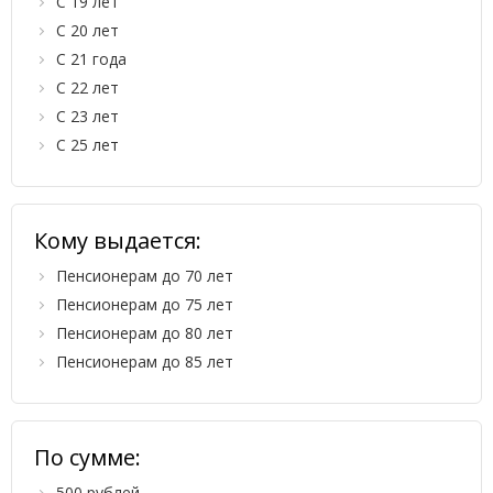
С 19 лет
С 20 лет
С 21 года
С 22 лет
С 23 лет
С 25 лет
Кому выдается:
Пенсионерам до 70 лет
Пенсионерам до 75 лет
Пенсионерам до 80 лет
Пенсионерам до 85 лет
По сумме:
500 рублей