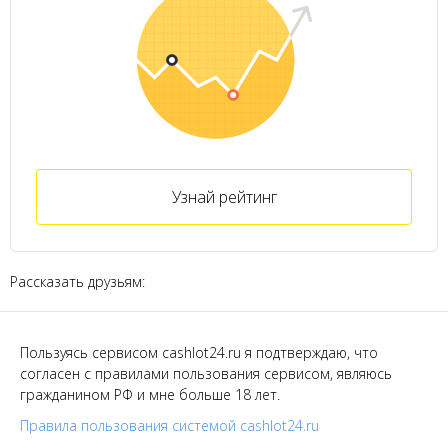
Узнай рейтинг
Рассказать друзьям:
Пользуясь сервисом cashlot24.ru я подтверждаю, что
согласен с правилами пользования сервисом, являюсь
гражданином РФ и мне больше 18 лет.
Правила пользования системой cashlot24.ru