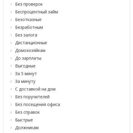
Без проверок
Беспроцентный займ
Безотказные
Безработным
Без залога
Дистанционные
Домохозяйкам
До зарплаты
Выгодные
За 5 минут
За минуту
С доставкой на дом
Без поручителей
Без посещения офиса
Без справок
Быстрые
Должникам