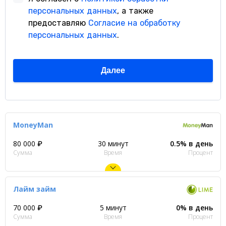
MoneyMan
80 000 ₽
30 минут
0.5% в день
Сумма
Время
Процент
Лайм займ
70 000 ₽
5 минут
0% в день
Сумма
Время
Процент