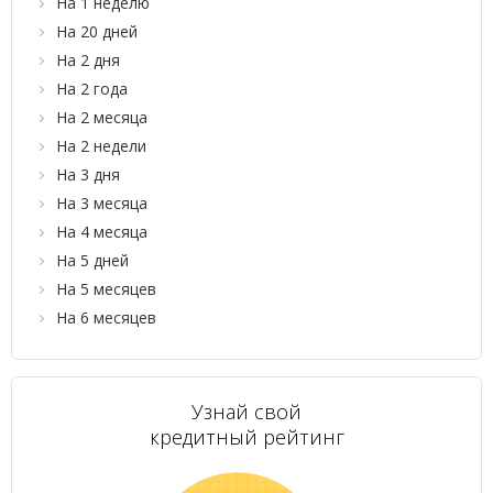
На 1 неделю
На 20 дней
На 2 дня
На 2 года
На 2 месяца
На 2 недели
На 3 дня
На 3 месяца
На 4 месяца
На 5 дней
На 5 месяцев
На 6 месяцев
Узнай свой
кредитный рейтинг