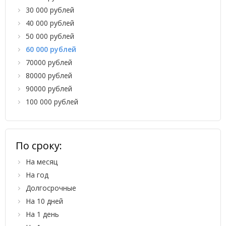
30 000 рублей
40 000 рублей
50 000 рублей
60 000 рублей
70000 рублей
80000 рублей
90000 рублей
100 000 рублей
По сроку:
На месяц
На год
Долгосрочные
На 10 дней
На 1 день