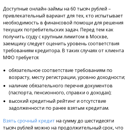
Доступные онлайн-займы на 60 тысяч рублей –
привлекательный вариант для тех, кто испытывает
необходимость в финансовой помощи для решения
текущих потребительских задач. Перед тем как
получить ссуду с крупным лимитом в Москве,
заемщику следует оценить уровень соответствия
требованиям кредитора. В таких случаях от клиента
МФО требуется:
обязательное соответствие требованиям по
возрасту, месту регистрации, уровню доходности;
наличие обязательного перечня документов
(паспорта, пенсионного, справки о доходах);
высокий кредитный рейтинг и отсутствие
задолженности по ранее взятым кредитам.
Взять срочный кредит
на сумму до шестидесяти
тысяч рублей можно на продолжительный срок, что