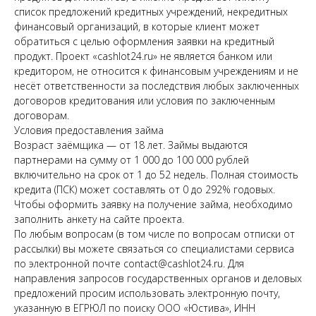
список предложений кредитных учреждений, некредитных
финансовый организаций, в которые клиент может
обратиться с целью оформления заявки на кредитный
продукт. Проект «cashlot24.ru» не является банком или
кредитором, не относится к финансовым учреждениям и не
несёт ответственности за последствия любых заключенных
договоров кредитования или условия по заключенным
договорам.
Условия предоставления займа
Возраст заёмщика — от 18 лет. Займы выдаются
партнерами на сумму от 1 000 до 100 000 рублей
включительно на срок от 1 до 52 недель. Полная стоимость
кредита (ПСК) может составлять от 0 до 292% годовых.
Чтобы оформить заявку на получение займа, необходимо
заполнить анкету на сайте проекта.
По любым вопросам (в том числе по вопросам отписки от
рассылки) вы можете связаться со специалистами сервиса
по электронной почте contact@cashlot24.ru. Для
направления запросов государственных органов и деловых
предложений просим использовать электронную почту,
указанную в ЕГРЮЛ по поиску ООО «Юстива», ИНН