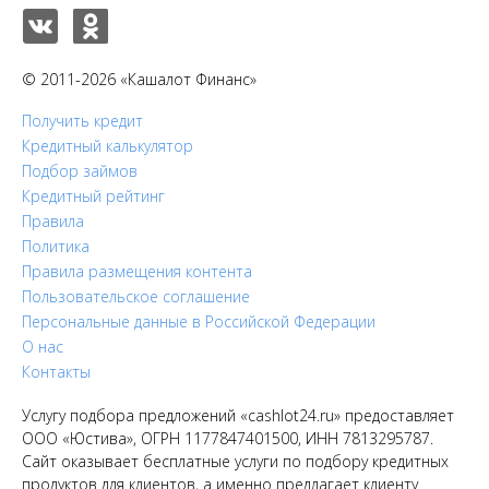
© 2011-2026 «Кашалот Финанс»
Получить кредит
Кредитный калькулятор
Подбор займов
Кредитный рейтинг
Правила
Политика
Правила размещения контента
Пользовательское соглашение
Персональные данные в Российской Федерации
О нас
Контакты
Услугу подбора предложений «cashlot24.ru» предоставляет
ООО «Юстива», ОГРН 1177847401500, ИНН 7813295787.
Сайт оказывает бесплатные услуги по подбору кредитных
продуктов для клиентов, а именно предлагает клиенту