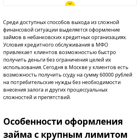
Среди доступных способов выхода из сложной
финансовой ситуации выделяется оформление
займов в небанковских кредитных организациях.
Условия кредитного обслуживания в МФО
привлекает клиентов возможностью быстро
получить деньги без ограничения целей их
использования. Сегодня в Москве у клиентов есть
возможность получить ссуду на сумму 60000 рублей
на потребительские нужды без необходимости
внесения залога и других процессуальных
сложностей и препятствий.
Особенности оформления
займа с крупным лимитом