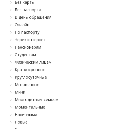
Без карты
Без паспорта
В день обращения
Онлайн
По паспорту
Через интернет
Пенсионерам
Студентам
Физическим лицам
Краткосрочные
Круглосуточные
Мгновенные
Мини
Многодетным семьям
Моментальные
Наличными
Новые