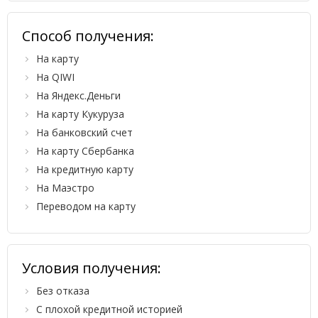
Способ получения:
На карту
На QIWI
На Яндекс.Деньги
На карту Кукуруза
На банковский счет
На карту Сбербанка
На кредитную карту
На Маэстро
Переводом на карту
Условия получения:
Без отказа
С плохой кредитной историей