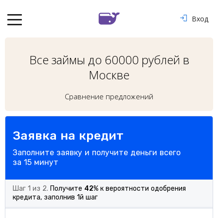
Вход
Все займы до 60000 рублей в
Москве
Сравнение предложений