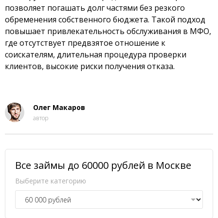
позволяет погашать долг частями без резкого
обременения собственного бюджета. Такой подход
повышает привлекательность обслуживания в МФО,
где отсутствует предвзятое отношение к
соискателям, длительная процедура проверки
клиентов, высокие риски получения отказа.
Олег Макаров
автор
Все займы до 60000 рублей в Москве
Выберите категорию