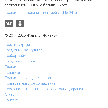
гражданином РФ и мне больше 18 лет.
Правила пользования системой cashlot24.ru
© 2011-2026 «Кашалот Финанс»
Получить кредит
Кредитный калькулятор
Подбор займов
Кредитный рейтинг
Правила
Политика
Правила размещения контента
Пользовательское соглашение
Персональные данные в Российской Федерации
О нас
Контакты