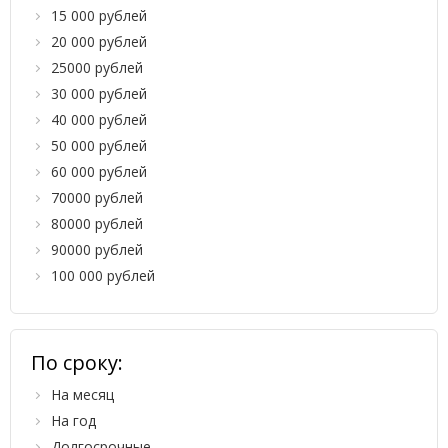
15 000 рублей
20 000 рублей
25000 рублей
30 000 рублей
40 000 рублей
50 000 рублей
60 000 рублей
70000 рублей
80000 рублей
90000 рублей
100 000 рублей
По сроку:
На месяц
На год
Долгосрочные