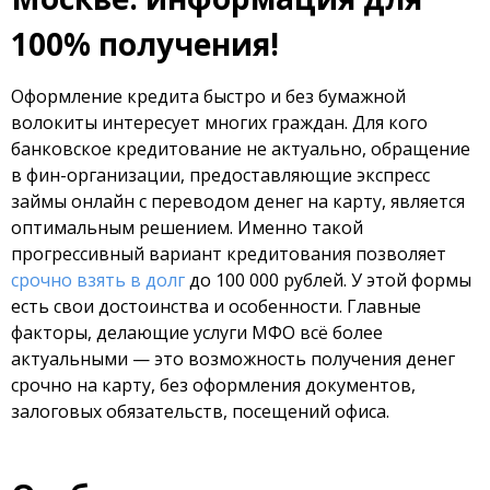
100% получения!
Оформление кредита быстро и без бумажной
волокиты интересует многих граждан. Для кого
банковское кредитование не актуально, обращение
в фин-организации, предоставляющие экспресс
займы онлайн с переводом денег на карту, является
оптимальным решением. Именно такой
прогрессивный вариант кредитования позволяет
срочно взять в долг
до 100 000 рублей. У этой формы
есть свои достоинства и особенности. Главные
факторы, делающие услуги МФО всё более
актуальными — это возможность получения денег
срочно на карту, без оформления документов,
залоговых обязательств, посещений офиса.