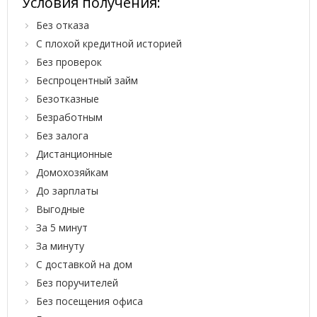
Условия получения:
Без отказа
С плохой кредитной историей
Без проверок
Беспроцентный займ
Безотказные
Безработным
Без залога
Дистанционные
Домохозяйкам
До зарплаты
Выгодные
За 5 минут
За минуту
С доставкой на дом
Без поручителей
Без посещения офиса