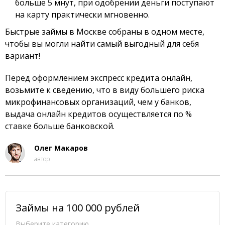
больше 5 мнут, при одобрении деньги поступают
на карту практически мгновенно.
Быстрые займы в Москве собраны в одном месте,
чтобы вы могли найти самый выгодный для себя
вариант!
Перед оформлением экспресс кредита онлайн,
возьмите к сведению, что в виду большего риска
микрофинансовых организаций, чем у банков,
выдача онлайн кредитов осуществляется по %
ставке больше банковской.
Олег Макаров
автор
Займы на 100 000 рублей
Выберите категорию