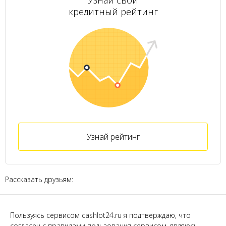
Узнай свой
кредитный рейтинг
Узнай рейтинг
Рассказать друзьям:
Пользуясь сервисом cashlot24.ru я подтверждаю, что
согласен с правилами пользования сервисом, являюсь