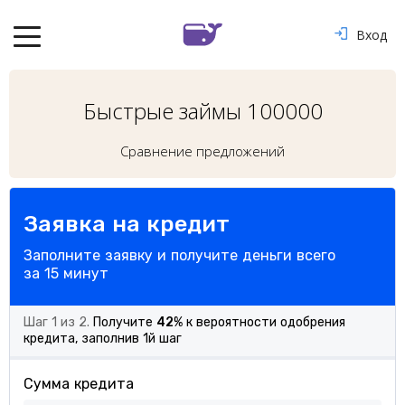
Вход
Быстрые займы 100000
Сравнение предложений