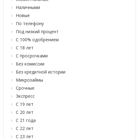
Наличными
Новые
По телефону
Под низкий процент
С 100% одобрением
С 18 лет
С просрочками
Без комиссии
Без кредитной истории
Микрозаймы
Срочные
Экспресс
С 19 лет
С 20 лет
С 21 года
С 22 лет
С 23 лет