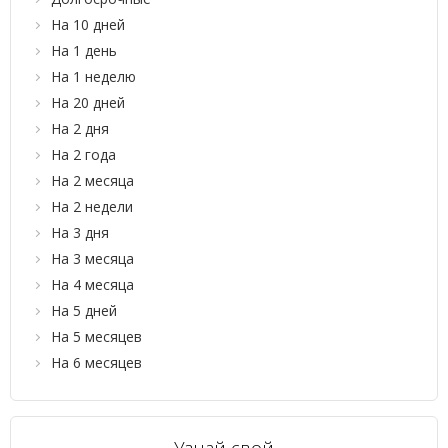
На 10 дней
На 1 день
На 1 неделю
На 20 дней
На 2 дня
На 2 года
На 2 месяца
На 2 недели
На 3 дня
На 3 месяца
На 4 месяца
На 5 дней
На 5 месяцев
На 6 месяцев