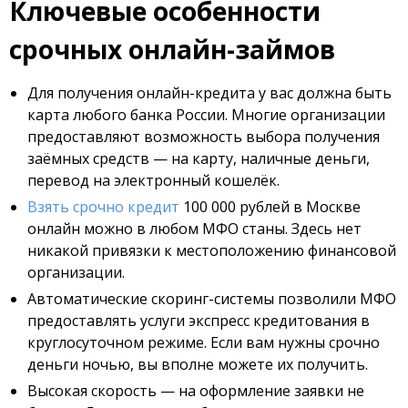
Ключевые особенности
срочных онлайн-займов
Для получения онлайн-кредита у вас должна быть
карта любого банка России. Многие организации
предоставляют возможность выбора получения
заёмных средств — на карту, наличные деньги,
перевод на электронный кошелёк.
Взять срочно кредит
100 000 рублей в Москве
онлайн можно в любом МФО станы. Здесь нет
никакой привязки к местоположению финансовой
организации.
Автоматические скоринг-системы позволили МФО
предоставлять услуги экспресс кредитования в
круглосуточном режиме. Если вам нужны срочно
деньги ночью, вы вполне можете их получить.
Высокая скорость — на оформление заявки не