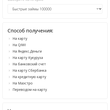
Способ получения:
На карту
На QIWI
На Яндекс.Деньги
На карту Кукуруза
На банковский счет
На карту Сбербанка
На кредитную карту
На Маэстро
Переводом на карту