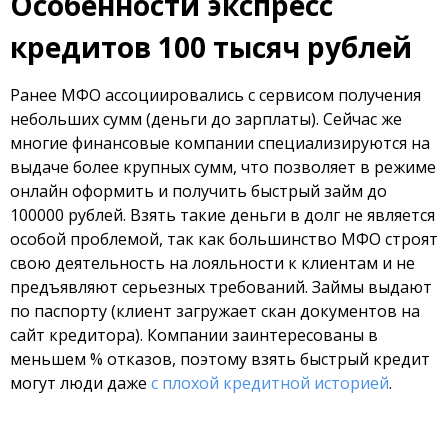
Особенности экспресс
кредитов 100 тысяч рублей
Ранее МФО ассоциировались с сервисом получения
небольших сумм (деньги до зарплаты). Сейчас же
многие финансовые компании специализируются на
выдаче более крупных сумм, что позволяет в режиме
онлайн оформить и получить быстрый займ до
100000 рублей. Взять такие деньги в долг не является
особой проблемой, так как большинство МФО строят
свою деятельность на лояльности к клиентам и не
предъявляют серьезных требований. Займы выдают
по паспорту (клиент загружает скан документов на
сайт кредитора). Компании заинтересованы в
меньшем % отказов, поэтому взять быстрый кредит
могут люди даже
с плохой кредитной историей
.