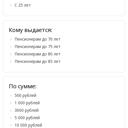
С 25 лет
Кому выдается:
Пенсионерам до 70 лет
Пенсионерам до 75 лет
Пенсионерам до 80 лет
Пенсионерам до 85 лет
По сумме:
500 рублей
1 000 рублей
3000 рублей
5 000 рублей
10 000 рублей