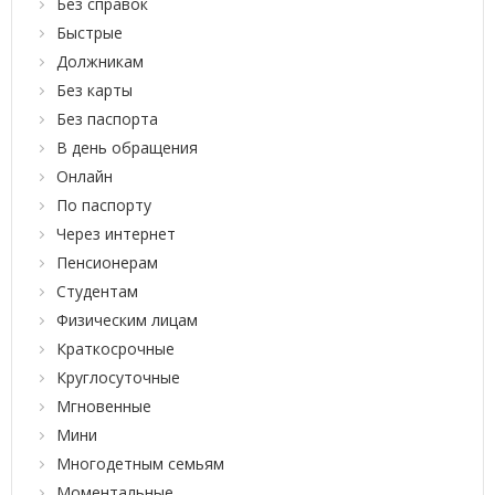
Без справок
Быстрые
Должникам
Без карты
Без паспорта
В день обращения
Онлайн
По паспорту
Через интернет
Пенсионерам
Студентам
Физическим лицам
Краткосрочные
Круглосуточные
Мгновенные
Мини
Многодетным семьям
Моментальные